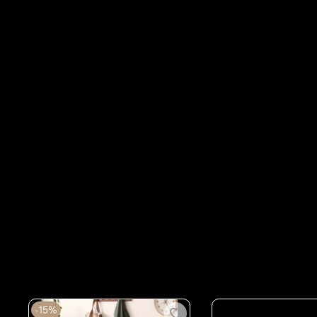
Сопутствующие товары
-15%