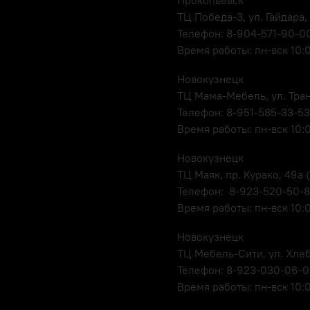
ТЦ Победа-3, ул. Гайдара,
Телефон: 8-904-571-90-0
Время работы: пн-вск 10:
Новокузнецк
ТЦ Мама-Мебель, ул. Транс
Телефон: 8-951-585-33-53
Время работы: пн-вск 10:
Новокузнецк
ТЦ Маяк, пр. Курако, 49а (
Телефон: 8-923-520-50-
Время работы: пн-вск 10:
Новокузнецк
ТЦ Мебель-Сити, ул. Хлеб
Телефон: 8-923-030-06-
Время работы: пн-вск 10: