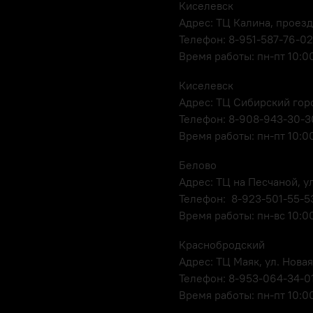
Киселевск
Адрес: ТЦ Калина, проезд
Телефон: 8-951-587-76-02
Время работы: пн-пт 10:00
Киселевск
Адрес: ТЦ Сибирский горо
Телефон: 8-908-943-30-3
Время работы: пн-пт 10:00
Белово
Адрес: ТЦ на Песчаной, ул
Телефон: 8-923-501-55-5
Время работы: пн-вс 10:0
Краснобродский
Адрес: ТЦ Маяк, ул. Новая
Телефон: 8-953-064-34-0
Время работы: пн-пт 10:00