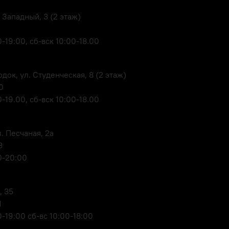
 Западный, 3 (2 этаж)
-19:00, сб-вск 10:00-18.00
док, ул. Студенческая, 8 (2 этаж)
0
-19.00, сб-вск 10:00-18.00
. Песчаная, 2а
3
0-20:00
, 35
1
-19:00 сб-вс 10:00-18:00