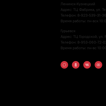
Ленинск-Кузнецкий
Адрес: ТЦ Фабрика, ул. Т
Телефон: 8-923-539-31-3
Время работы: пн-вск 10:
Гурьевск
Адрес: ТЦ Городской, ул
Телефон: 8-953-060-72-0
Время работы: пн-вс 10:0