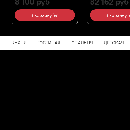
8 100 руб
82 162 руб
В корзину
В корзину
КУХНЯ
ГОСТИНАЯ
СПАЛЬНЯ
ДЕТСКАЯ