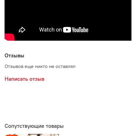
Отзывы
Отзывов еще никто не оставлял
Написать отзыв
Сопутствующие товары