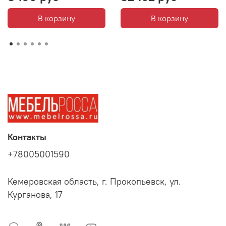
В корзину
В корзину
Контакты
+78005001590
Кемеровская область, г. Прокопьевск, ул.
Курганова, 17