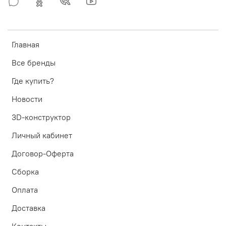
Главная
Все бренды
Где купить?
Новости
3D-конструктор
Личный кабинет
Договор-Оферта
Сборка
Оплата
Доставка