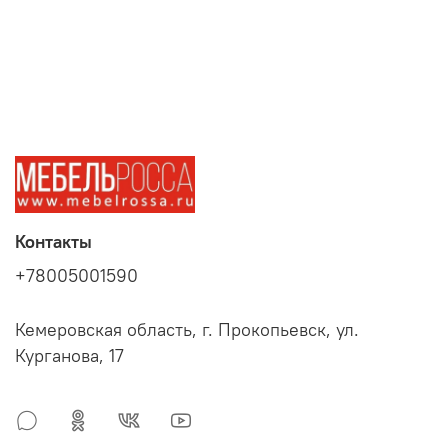
Контакты
+78005001590
Кемеровская область, г. Прокопьевск, ул.
Курганова, 17