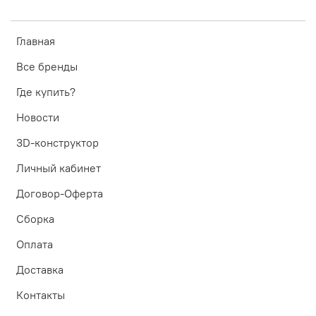
Главная
Все бренды
Где купить?
Новости
3D-конструктор
Личный кабинет
Договор-Оферта
Сборка
Оплата
Доставка
Контакты