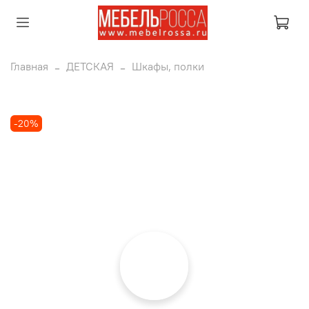
Главная
ДЕТСКАЯ
Шкафы, полки
-20%