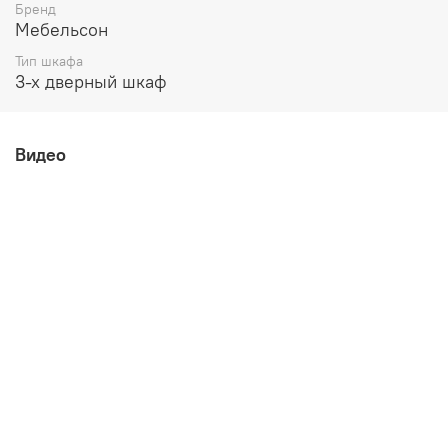
Бренд
Мебельсон
Тип шкафа
3-х дверный шкаф
Видео
Возможные расцветки: