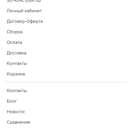
Личный кабинет
Договор-Оферта
Сборка
Оплата
Доставка
Контакты
Корзина
Контакты
Блог
Новости
Сравнение