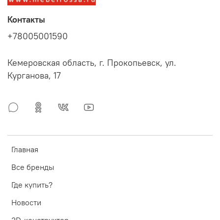
Контакты
+78005001590
Кемеровская область, г. Прокопьевск, ул.
Курганова, 17
Главная
Все бренды
Где купить?
Новости
3D-конструктор