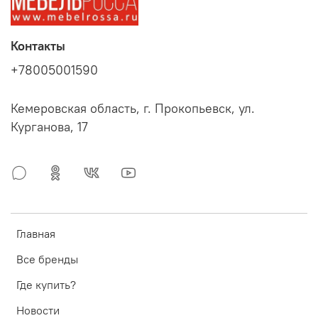
Контакты
+78005001590
Кемеровская область, г. Прокопьевск, ул.
Курганова, 17
Главная
Все бренды
Где купить?
Новости