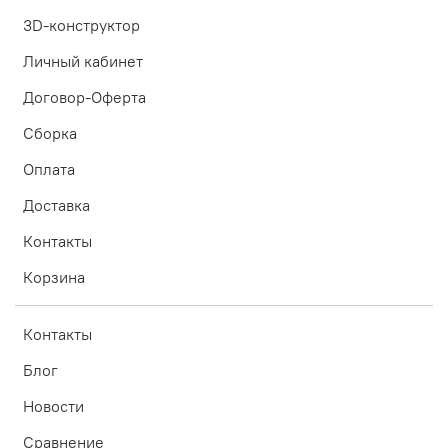
3D-конструктор
Личный кабинет
Договор-Оферта
Сборка
Оплата
Доставка
Контакты
Корзина
Контакты
Блог
Новости
Сравнение