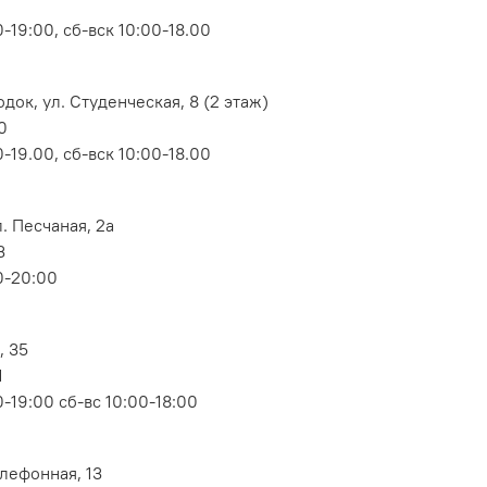
-19:00, сб-вск 10:00-18.00
док, ул. Студенческая, 8 (2 этаж)
0
-19.00, сб-вск 10:00-18.00
. Песчаная, 2а
3
0-20:00
, 35
1
-19:00 сб-вс 10:00-18:00
елефонная, 13