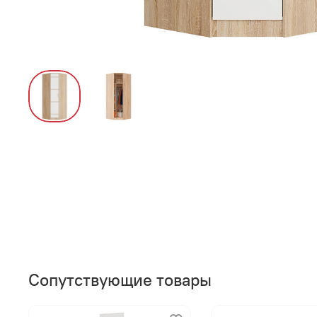
Сопутствующие товары