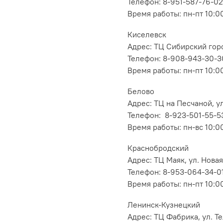
Телефон: 8-951-587-76-02
Время работы: пн-пт 10:00
Киселевск
Адрес: ТЦ Сибирский горо
Телефон: 8-908-943-30-3
Время работы: пн-пт 10:00
Белово
Адрес: ТЦ на Песчаной, ул
Телефон: 8-923-501-55-5
Время работы: пн-вс 10:0
Краснобродский
Адрес: ТЦ Маяк, ул. Новая
Телефон: 8-953-064-34-0
Время работы: пн-пт 10:00
Ленинск-Кузнецкий
Адрес: ТЦ Фабрика, ул. Т