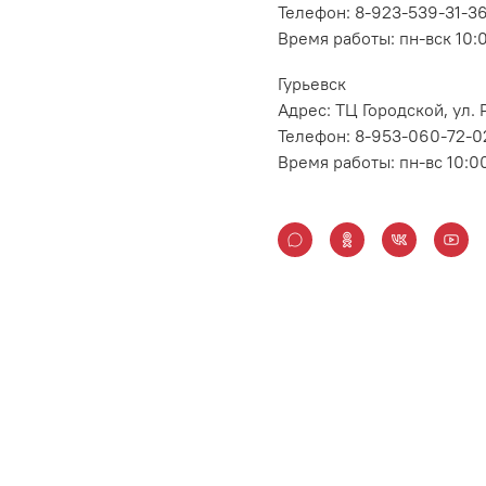
Телефон: 8-923-539-31-3
Время работы: пн-вск 10:
Гурьевск
Адрес: ТЦ Городской, ул
Телефон: 8-953-060-72-0
Время работы: пн-вс 10:0