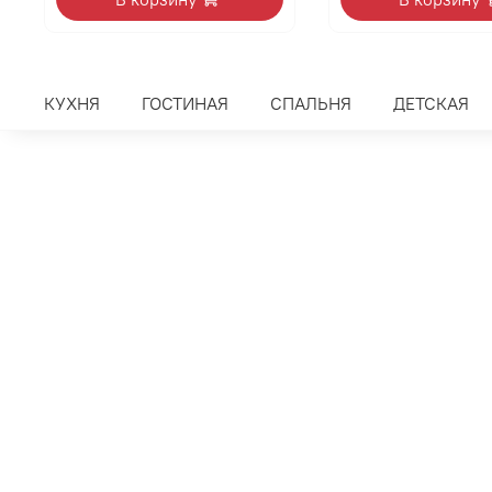
КУХНЯ
ГОСТИНАЯ
СПАЛЬНЯ
ДЕТСКАЯ