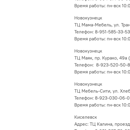
Время работы: пн-вск 10:
Новокузнецк
ТЦ Мама-Мебель, ул. Транс
Телефон: 8-951-585-33-53
Время работы: пн-вск 10:
Новокузнецк
ТЦ Маяк, пр. Курако, 49а (
Телефон: 8-923-520-50-
Время работы: пн-вск 10:
Новокузнецк
ТЦ Мебель-Сити, ул. Хлеб
Телефон: 8-923-030-06-
Время работы: пн-вск 10:
Киселевск
Адрес: ТЦ Калина, проезд