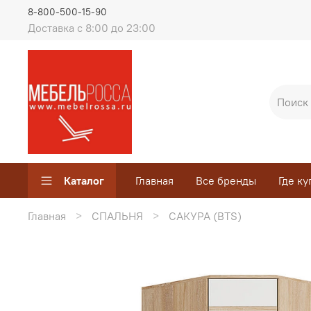
8-800-500-15-90
Доставка с 8:00 до 23:00
Каталог
Главная
Все бренды
Где ку
Главная
СПАЛЬНЯ
САКУРА (BTS)