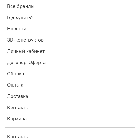
Все бренды
Где купить?
Новости
3D-конструктор
Личный кабинет
Договор-Оферта
Сборка
Оплата
Доставка
Контакты
Корзина
Контакты