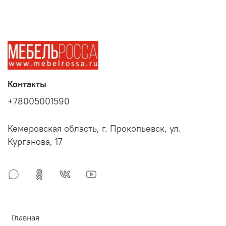
Контакты
+78005001590
Кемеровская область, г. Прокопьевск, ул.
Курганова, 17
Главная