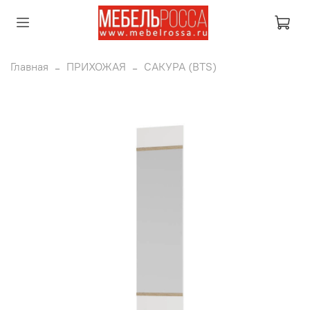
Главная
ПРИХОЖАЯ
САКУРА (BTS)