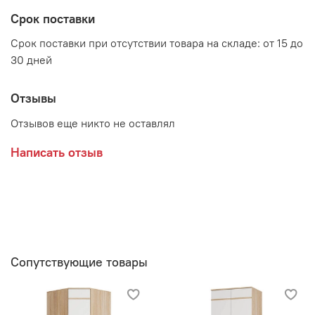
Срок поставки
Срок поставки при отсутствии товара на складе: от 15 до
Производитель:
30 дней
Мебельная фабрика BTS
Отзывы
Отзывов еще никто не оставлял
Написать отзыв
Сопутствующие товары