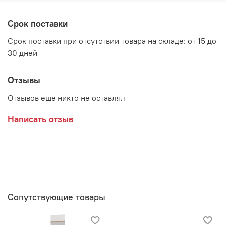
Декоративные элементы: МДФ-накладки
Срок поставки
Срок поставки при отсутствии товара на складе: от 15 до
Производитель:
30 дней
Мебельная фабрика BTS
Отзывы
Отзывов еще никто не оставлял
Написать отзыв
Сопутствующие товары