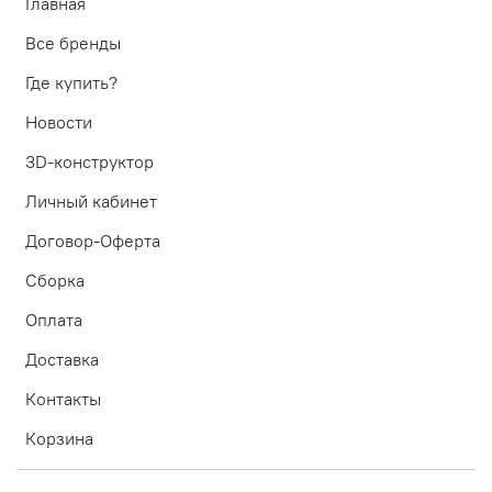
Главная
Все бренды
Где купить?
Новости
3D-конструктор
Личный кабинет
Договор-Оферта
Сборка
Оплата
Доставка
Контакты
Корзина