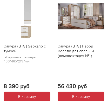
Сакура (BTS) Зеркало с
Сакура (BTS) Набор
тумбой
мебели для спальни
(комплектация №1)
Габаритные размеры:
400*465*2197мм
8 390 руб
56 430 руб
В корзину
В корзину