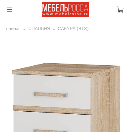
Главная
СПАЛЬНЯ
САКУРА (BTS)