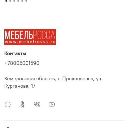
Контакты
+78005001590
Кемеровская область, г. Прокопьевск, ул.
Курганова, 17