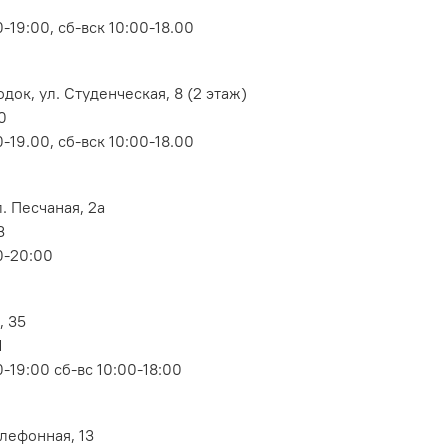
-19:00, сб-вск 10:00-18.00
док, ул. Студенческая, 8 (2 этаж)
0
-19.00, сб-вск 10:00-18.00
. Песчаная, 2а
3
0-20:00
, 35
1
-19:00 сб-вс 10:00-18:00
елефонная, 13