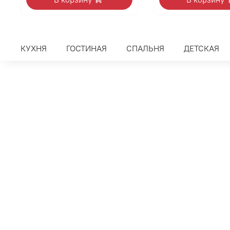
КУХНЯ
ГОСТИНАЯ
СПАЛЬНЯ
ДЕТСКАЯ