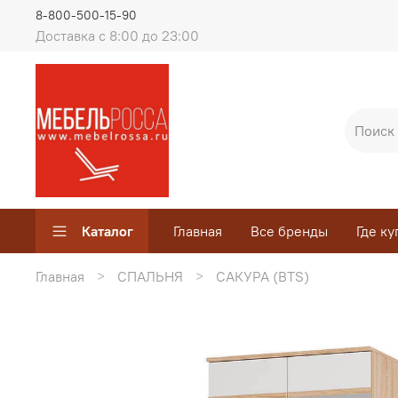
8-800-500-15-90
Доставка с 8:00 до 23:00
Каталог
Главная
Все бренды
Где ку
Главная
СПАЛЬНЯ
САКУРА (BTS)