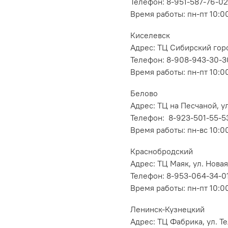
Телефон: 8-951-587-76-02
Время работы: пн-пт 10:00
Киселевск
Адрес: ТЦ Сибирский горо
Телефон: 8-908-943-30-3
Время работы: пн-пт 10:00
Белово
Адрес: ТЦ на Песчаной, ул
Телефон: 8-923-501-55-5
Время работы: пн-вс 10:0
Краснобродский
Адрес: ТЦ Маяк, ул. Новая
Телефон: 8-953-064-34-0
Время работы: пн-пт 10:00
Ленинск-Кузнецкий
Адрес: ТЦ Фабрика, ул. Т