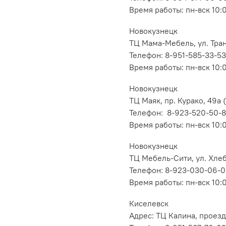
Время работы: пн-вск 10:
Новокузнецк
ТЦ Мама-Мебель, ул. Транс
Телефон: 8-951-585-33-53
Время работы: пн-вск 10:
Новокузнецк
ТЦ Маяк, пр. Курако, 49а (
Телефон: 8-923-520-50-
Время работы: пн-вск 10:
Новокузнецк
ТЦ Мебель-Сити, ул. Хлеб
Телефон: 8-923-030-06-
Время работы: пн-вск 10:
Киселевск
Адрес: ТЦ Калина, проезд