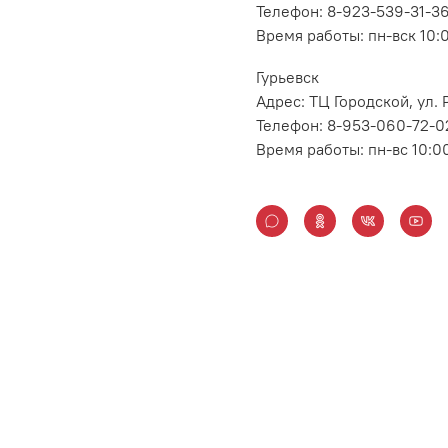
Телефон: 8-923-539-31-3
Время работы: пн-вск 10:
Гурьевск
Адрес: ТЦ Городской, ул
Телефон: 8-953-060-72-0
Время работы: пн-вс 10:0