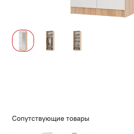
Сопутствующие товары