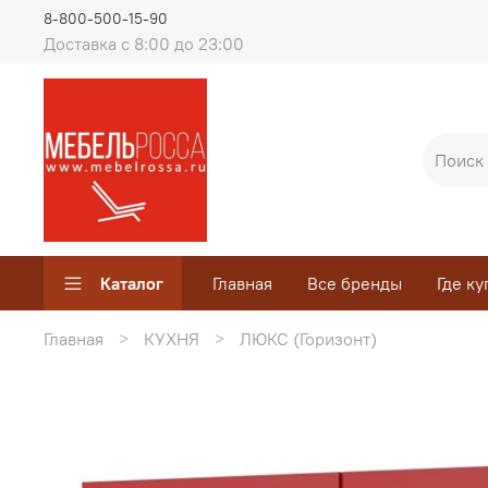
8-800-500-15-90
Доставка с 8:00 до 23:00
Каталог
Главная
Все бренды
Где ку
Главная
КУХНЯ
ЛЮКС (Горизонт)