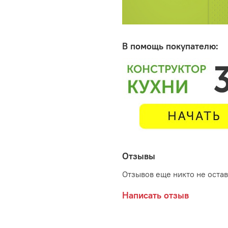
В помощь покупателю:
Отзывы
Отзывов еще никто не оста
Написать отзыв