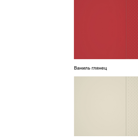
Ваниль глянец