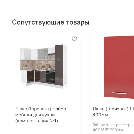
Сопутствующие товары
Люкс (Горизонт) Набор
Люкс (Горизонт) 
мебели для кухни
400мм
(комплектация №1)
Габаритные размеры
400*315*690мм