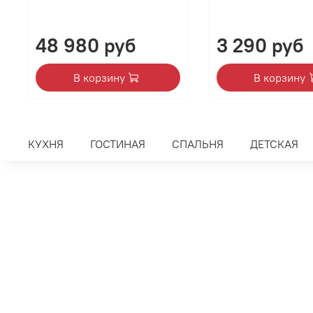
48 980 руб
3 290 руб
В корзину
В корзину
КУХНЯ
ГОСТИНАЯ
СПАЛЬНЯ
ДЕТСКАЯ