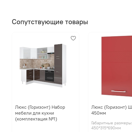
Сопутствующие товары
Люкс (Горизонт) Набор
Люкс (Горизонт) 
мебели для кухни
450мм
(комплектация №1)
Габаритные размеры
450*315*690мм