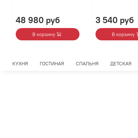
48 980 руб
3 540 руб
В корзину
В корзину
КУХНЯ
ГОСТИНАЯ
СПАЛЬНЯ
ДЕТСКАЯ