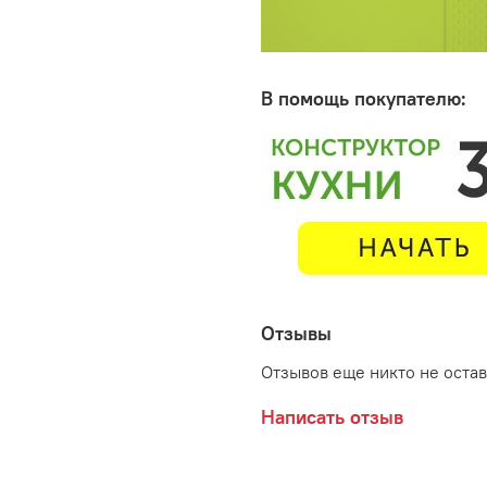
В помощь покупателю:
Отзывы
Отзывов еще никто не оста
Написать отзыв