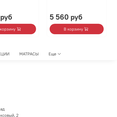
 руб
5 560 руб
 корзину
В корзину
КЦИИ
МАТРАСЫ
Еще
лад
оксовый, 2