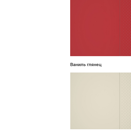
Ваниль глянец