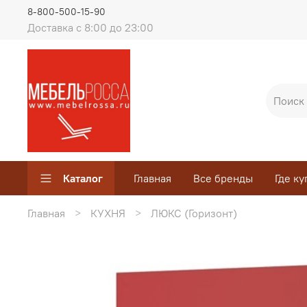
8-800-500-15-90
Доставка с 8:00 до 23:00
Каталог
Главная
Все бренды
Где ку
Главная
КУХНЯ
ЛЮКС (Горизонт)