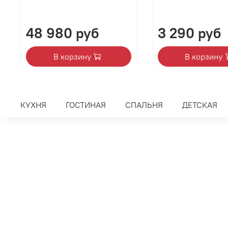
48 980 руб
3 290 руб
В корзину
В корзину
КУХНЯ
ГОСТИНАЯ
СПАЛЬНЯ
ДЕТСКАЯ