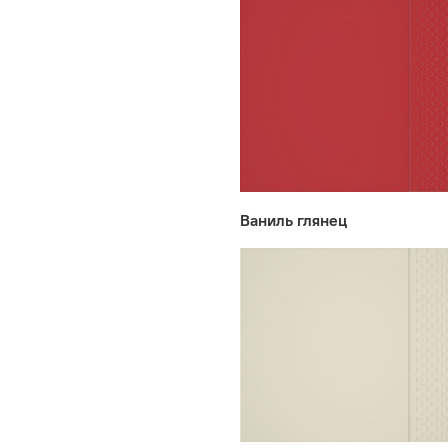
Ваниль глянец