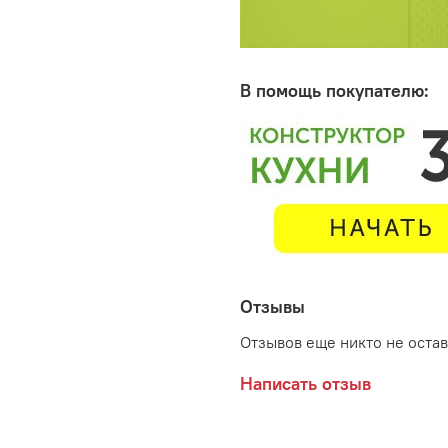
В помощь покупателю:
Отзывы
Отзывов еще никто не оста
Написать отзыв