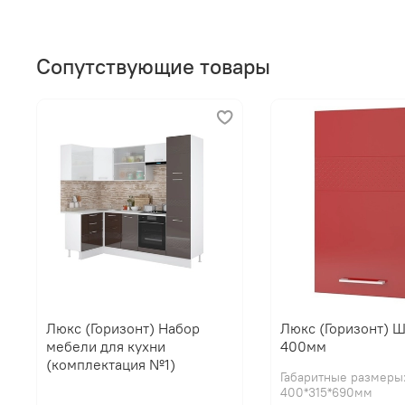
Сопутствующие товары
Люкс (Горизонт) Набор
Люкс (Горизонт) 
мебели для кухни
400мм
(комплектация №1)
Габаритные размеры
400*315*690мм