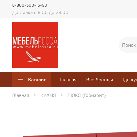
8-800-500-15-90
Доставка с 8:00 до 23:00
Каталог
Главная
Все бренды
Где ку
Главная
КУХНЯ
ЛЮКС (Горизонт)