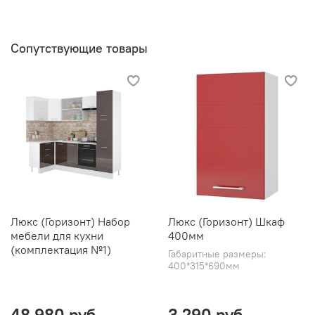
Сопутствующие товары
Люкс (Горизонт) Набор
Люкс (Горизонт) Шкаф
мебели для кухни
400мм
(комплектация №1)
Габаритные размеры:
400*315*690мм
48 980 руб
3 290 руб