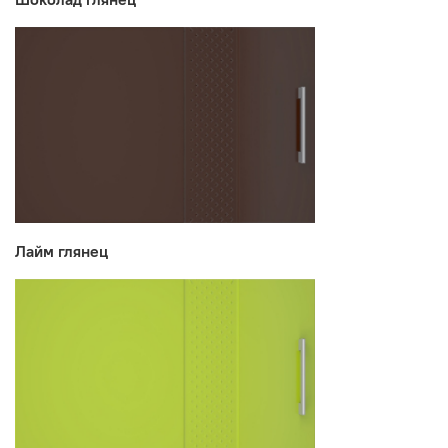
Лайм глянец