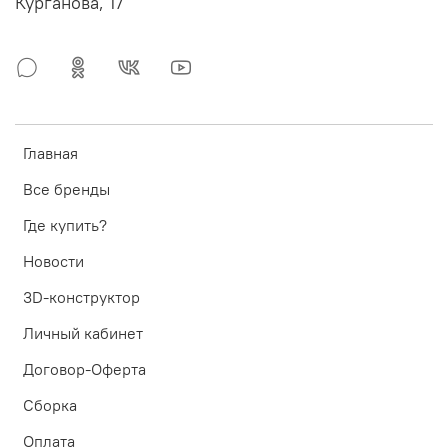
Курганова, 17
Главная
Все бренды
Где купить?
Новости
3D-конструктор
Личный кабинет
Договор-Оферта
Сборка
Оплата