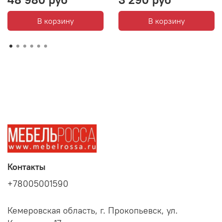
В корзину
В корзину
Контакты
+78005001590
Кемеровская область, г. Прокопьевск, ул.