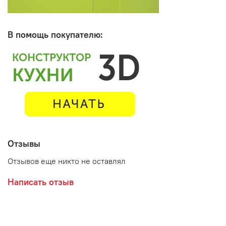
В помощь покупателю:
Отзывы
Отзывов еще никто не оставлял
Написать отзыв