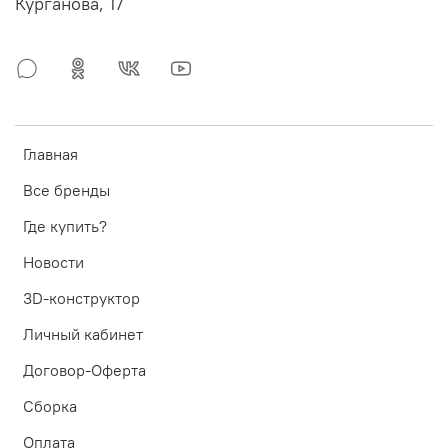
Курганова, 17
Главная
Все бренды
Где купить?
Новости
3D-конструктор
Личный кабинет
Договор-Оферта
Сборка
Оплата