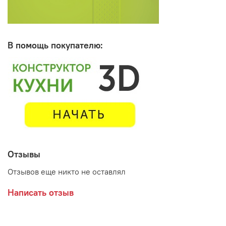
В помощь покупателю:
Отзывы
Отзывов еще никто не оставлял
Написать отзыв