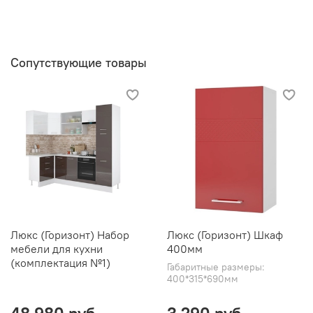
Сопутствующие товары
Люкс (Горизонт) Набор
Люкс (Горизонт) Шкаф
мебели для кухни
400мм
(комплектация №1)
Габаритные размеры:
400*315*690мм
48 980 руб
3 290 руб