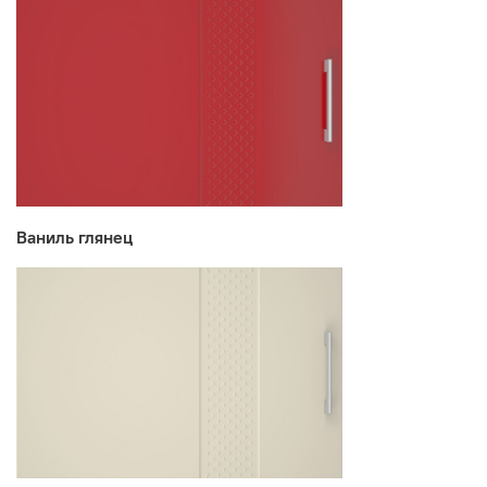
Ваниль глянец