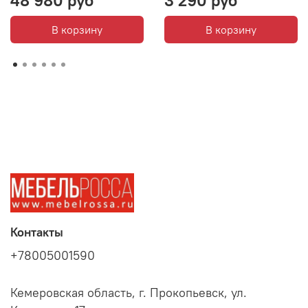
В корзину
В корзину
Контакты
+78005001590
Кемеровская область, г. Прокопьевск, ул.