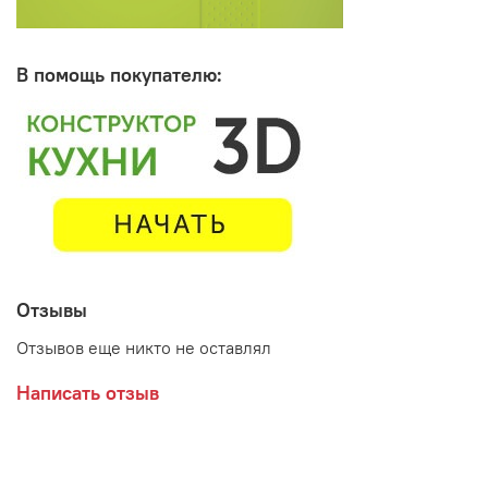
В помощь покупателю:
Отзывы
Отзывов еще никто не оставлял
Написать отзыв