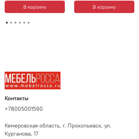
В корзину
В корзину
Контакты
+78005001590
Кемеровская область, г. Прокопьевск, ул.
Курганова, 17