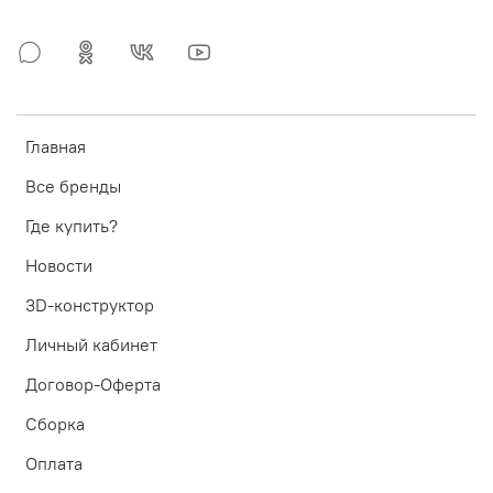
Главная
Все бренды
Где купить?
Новости
3D-конструктор
Личный кабинет
Договор-Оферта
Сборка
Оплата