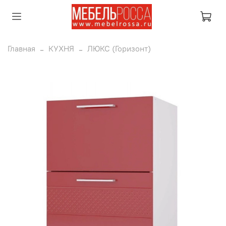
Главная
КУХНЯ
ЛЮКС (Горизонт)