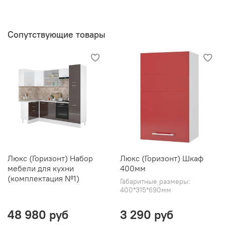
Сопутствующие товары
Люкс (Горизонт) Набор
Люкс (Горизонт) Шкаф
мебели для кухни
400мм
(комплектация №1)
Габаритные размеры:
400*315*690мм
48 980 руб
3 290 руб