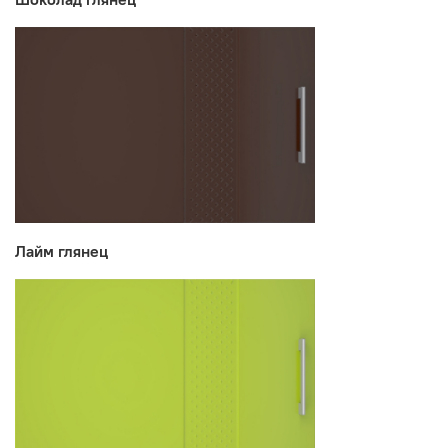
Лайм глянец