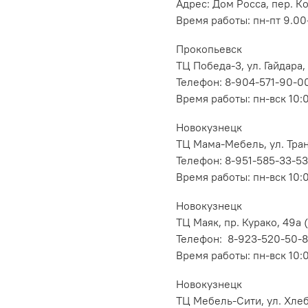
Адрес: Дом Росса, пер. К
Время работы: пн-пт 9.00-
Прокопьевск
ТЦ Победа-3, ул. Гайдара,
Телефон: 8-904-571-90-0
Время работы: пн-вск 10:
Новокузнецк
ТЦ Мама-Мебель, ул. Транс
Телефон: 8-951-585-33-53
Время работы: пн-вск 10:
Новокузнецк
ТЦ Маяк, пр. Курако, 49а (
Телефон: 8-923-520-50-
Время работы: пн-вск 10:
Новокузнецк
ТЦ Мебель-Сити, ул. Хлеб