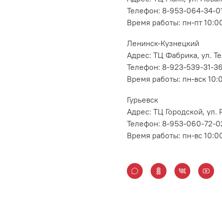
Телефон: 8-953-064-34-0
Время работы: пн-пт 10:00
Ленинск-Кузнецкий
Адрес: ТЦ Фабрика, ул. Т
Телефон: 8-923-539-31-3
Время работы: пн-вск 10:
Гурьевск
Адрес: ТЦ Городской, ул
Телефон: 8-953-060-72-0
Время работы: пн-вс 10:0