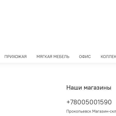
ПРИХОЖАЯ
МЯГКАЯ МЕБЕЛЬ
ОФИС
КОЛЛЕ
Наши магазины
+78005001590
Прокопьевск Магазин-ск