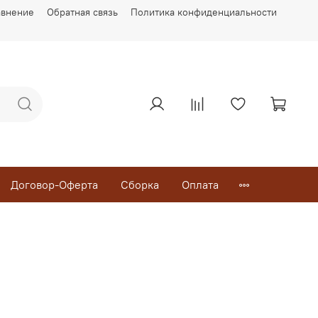
авнение
Обратная связь
Политика конфиденциальности
Договор-Оферта
Сборка
Оплата