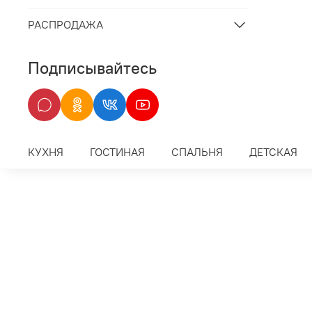
РАСПРОДАЖА
Подписывайтесь
КУХНЯ
ГОСТИНАЯ
СПАЛЬНЯ
ДЕТСКАЯ