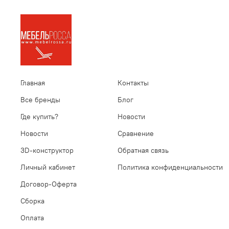
Главная
Контакты
Все бренды
Блог
Где купить?
Новости
Новости
Сравнение
3D-конструктор
Обратная связь
Личный кабинет
Политика конфиденциальности
Договор-Оферта
Сборка
Оплата