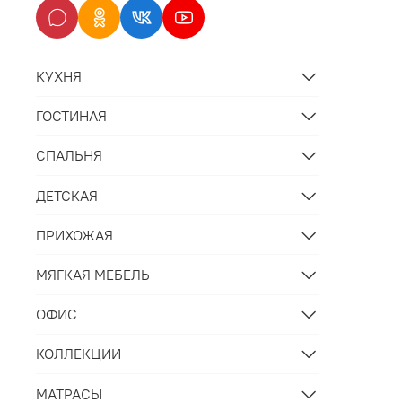
КУХНЯ
ГОСТИНАЯ
СПАЛЬНЯ
ДЕТСКАЯ
ПРИХОЖАЯ
МЯГКАЯ МЕБЕЛЬ
ОФИС
КОЛЛЕКЦИИ
МАТРАСЫ