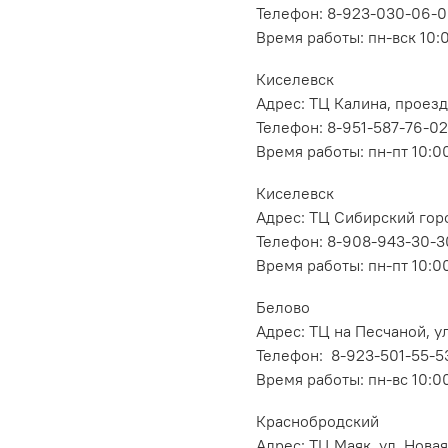
Телефон: 8-923-030-06-
Время работы: пн-вск 10:
Киселевск
Адрес: ТЦ Калина, проезд
Телефон: 8-951-587-76-02
Время работы: пн-пт 10:00
Киселевск
Адрес: ТЦ Сибирский горо
Телефон: 8-908-943-30-3
Время работы: пн-пт 10:00
Белово
Адрес: ТЦ на Песчаной, ул
Телефон: 8-923-501-55-5
Время работы: пн-вс 10:0
Краснобродский
Адрес: ТЦ Маяк, ул. Новая