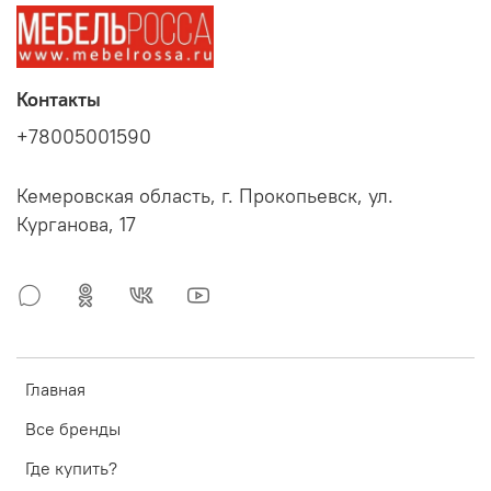
Контакты
+78005001590
Кемеровская область, г. Прокопьевск, ул.
Курганова, 17
Главная
Все бренды
Где купить?