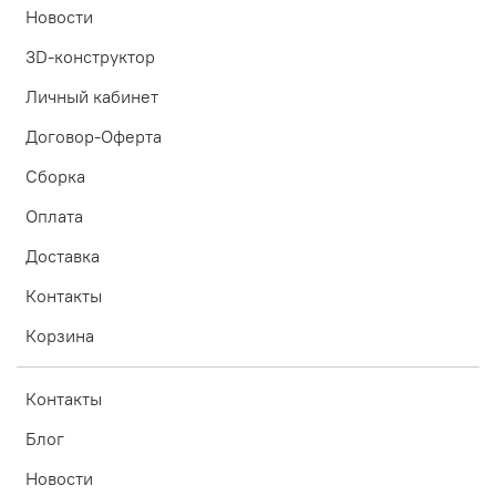
Новости
3D-конструктор
Личный кабинет
Договор-Оферта
Сборка
Оплата
Доставка
Контакты
Корзина
Контакты
Блог
Новости