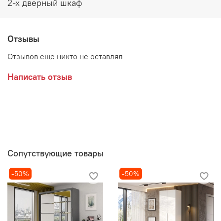
2-х дверный шкаф
Отзывы
Отзывов еще никто не оставлял
Написать отзыв
Сопутствующие товары
-50%
-50%