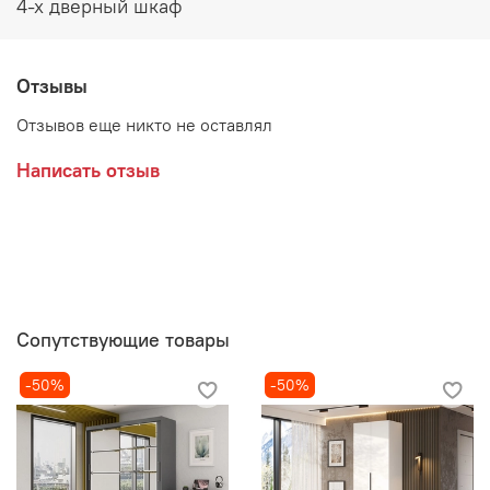
4-х дверный шкаф
Отзывы
Отзывов еще никто не оставлял
Написать отзыв
Сопутствующие товары
-50%
-50%