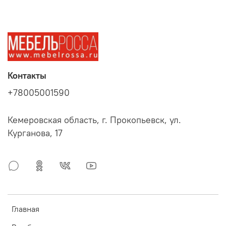
Контакты
+78005001590
Кемеровская область, г. Прокопьевск, ул.
Курганова, 17
Главная