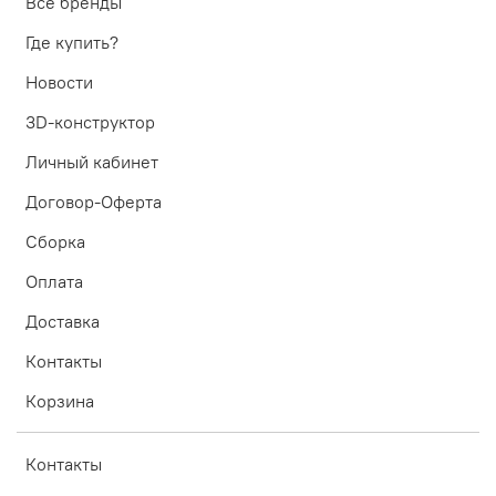
Все бренды
Где купить?
Новости
3D-конструктор
Личный кабинет
Договор-Оферта
Сборка
Оплата
Доставка
Контакты
Корзина
Контакты