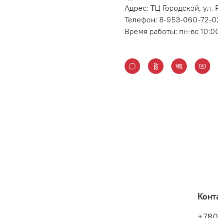
Адрес: ТЦ Городской, ул
Телефон: 8-953-060-72-0
Время работы: пн-вс 10:0
Конт
+780