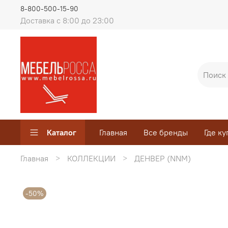
8-800-500-15-90
Доставка с 8:00 до 23:00
Каталог
Главная
Все бренды
Где ку
Главная
КОЛЛЕКЦИИ
ДЕНВЕР (NNM)
-50%