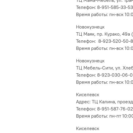
Телефон: 8-951-585-33-53
Время работы: пн-вск 10:
Новокузнецк
ТЦ Маяк, пр. Курако, 49а (
Телефон: 8-923-520-50-
Время работы: пн-вск 10:
Новокузнецк
ТЦ Мебель-Сити, ул. Хлеб
Телефон: 8-923-030-06-
Время работы: пн-вск 10:
Киселевск
Адрес: ТЦ Калина, проезд
Телефон: 8-951-587-76-02
Время работы: пн-пт 10:00
Киселевск