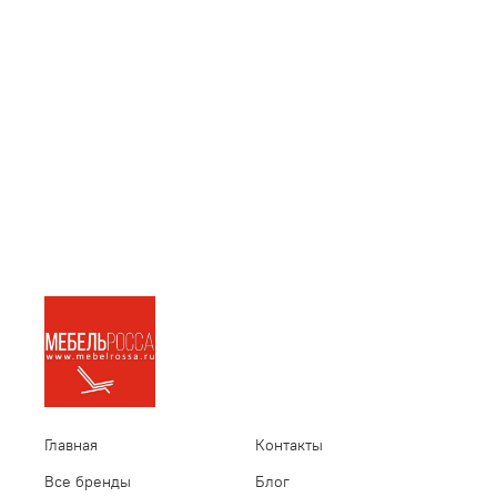
Главная
Контакты
Все бренды
Блог