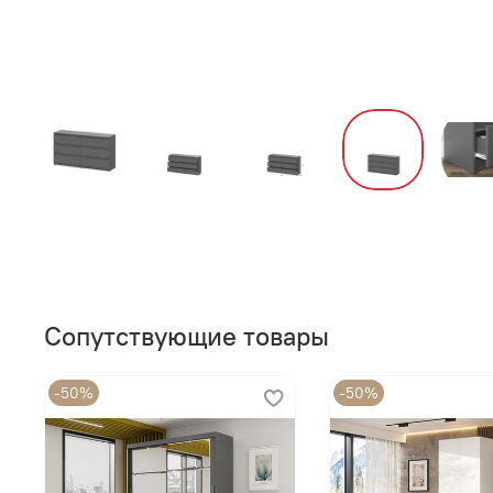
Сопутствующие товары
-50%
-50%