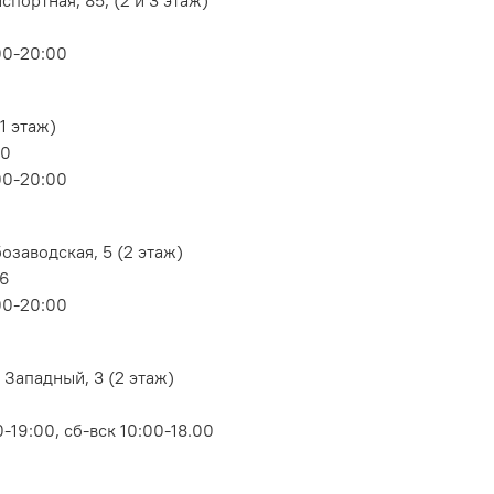
00-20:00
1 этаж)
80
00-20:00
озаводская, 5 (2 этаж)
06
00-20:00
 Западный, 3 (2 этаж)
-19:00, сб-вск 10:00-18.00