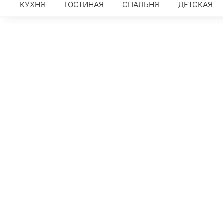
КУХНЯ
ГОСТИНАЯ
СПАЛЬНЯ
ДЕТСКАЯ