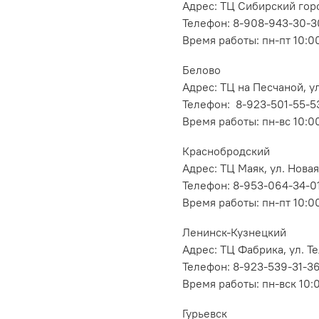
Адрес: ТЦ Сибирский горо
Телефон: 8-908-943-30-3
Время работы: пн-пт 10:00
Белово
Адрес: ТЦ на Песчаной, ул
Телефон: 8-923-501-55-5
Время работы: пн-вс 10:0
Краснобродский
Адрес: ТЦ Маяк, ул. Новая
Телефон: 8-953-064-34-0
Время работы: пн-пт 10:00
Ленинск-Кузнецкий
Адрес: ТЦ Фабрика, ул. Т
Телефон: 8-923-539-31-3
Время работы: пн-вск 10:
Гурьевск