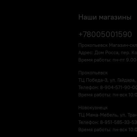
Наши магазины
+78005001590
Прокопьевск Магазин-ск
Адрес: Дом Росса, пер. К
Время работы: пн-пт 9.00-
Прокопьевск
ТЦ Победа-3, ул. Гайдара,
Телефон: 8-904-571-90-0
Время работы: пн-вск 10:
Новокузнецк
ТЦ Мама-Мебель, ул. Транс
Телефон: 8-951-585-33-53
Время работы: пн-вск 10: