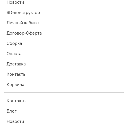
Новости
3D-конструктор
Личный кабинет
Договор-Оферта
Сборка
Оплата
Доставка
Контакты
Корзина
Контакты
Блог
Новости