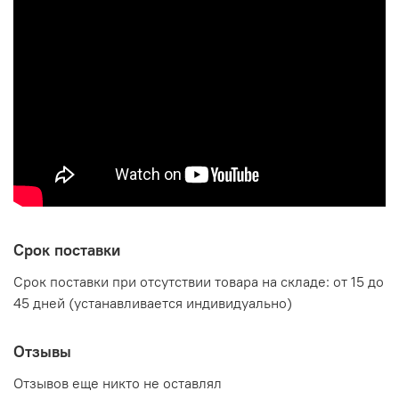
Срок поставки
Срок поставки при отсутствии товара на складе: от 15 до
45 дней (устанавливается индивидуально)
Отзывы
Отзывов еще никто не оставлял