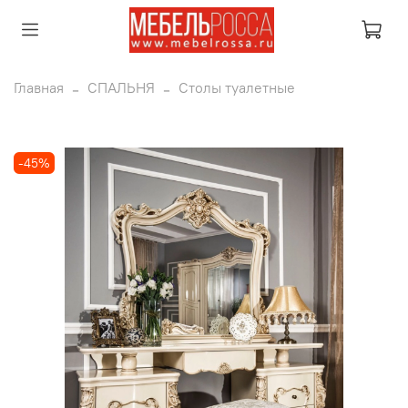
Главная
СПАЛЬНЯ
Столы туалетные
-45%