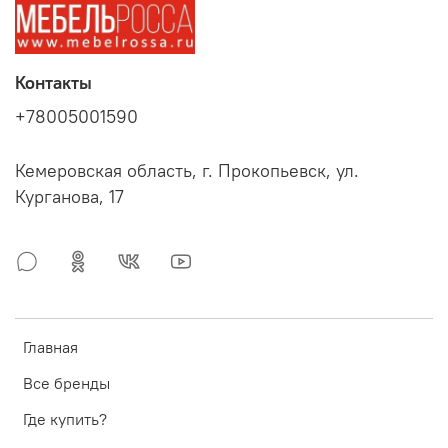
Контакты
+78005001590
Кемеровская область, г. Прокопьевск, ул.
Курганова, 17
Главная
Все бренды
Где купить?