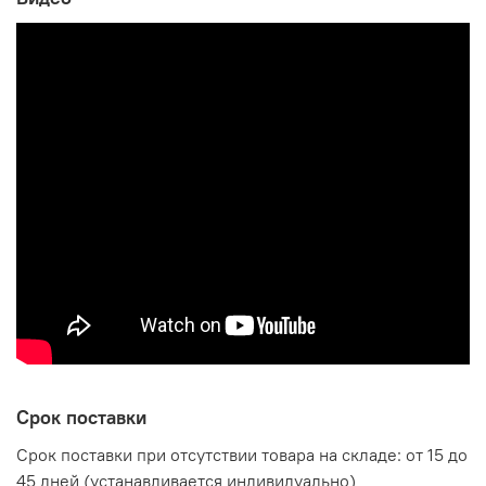
Производитель:
Мебельная компания ЭРА
Срок поставки
Срок поставки при отсутствии товара на складе: от 15 до
45 дней (устанавливается индивидуально)