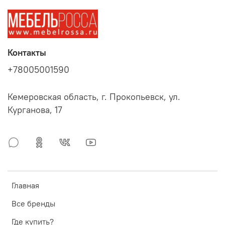
Контакты
+78005001590
Кемеровская область, г. Прокопьевск, ул.
Курганова, 17
Главная
Все бренды
Где купить?