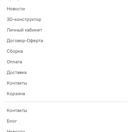
Новости
3D-конструктор
Личный кабинет
Договор-Оферта
Сборка
Оплата
Доставка
Контакты
Корзина
Контакты
Блог
Новости