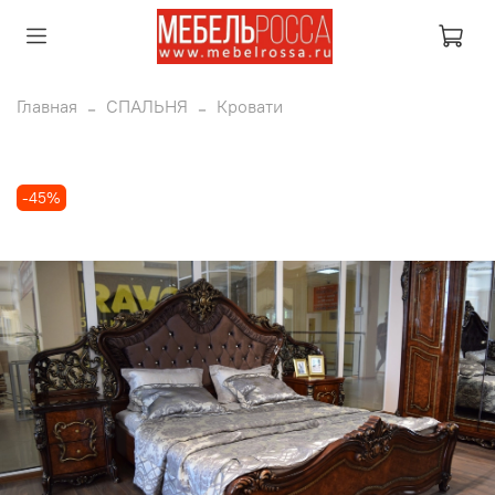
Главная
СПАЛЬНЯ
Кровати
-45%