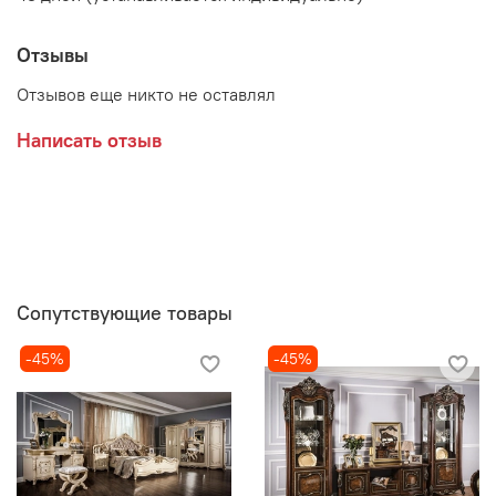
Отзывы
Отзывов еще никто не оставлял
Написать отзыв
Сопутствующие товары
-45%
-45%