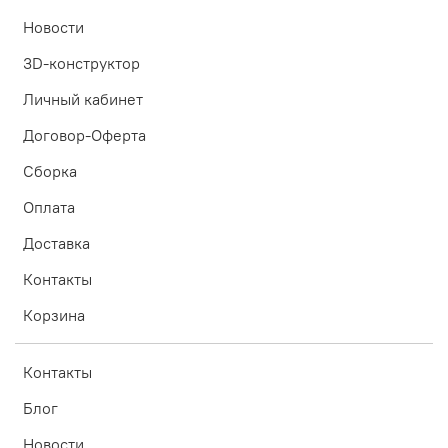
Новости
3D-конструктор
Личный кабинет
Договор-Оферта
Сборка
Оплата
Доставка
Контакты
Корзина
Контакты
Блог
Новости