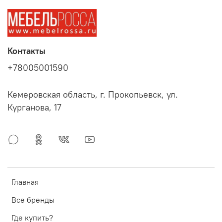
Контакты
+78005001590
Кемеровская область, г. Прокопьевск, ул.
Курганова, 17
Главная
Все бренды
Где купить?