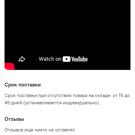
Срок поставки
Срок поставки при отсутствии товара на складе: от 15 до
45 дней (устанавливается индивидуально)
Отзывы
Отзывов еще никто не оставлял