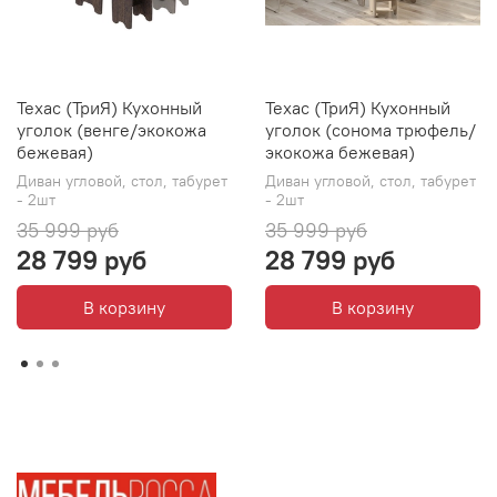
Техас (ТриЯ) Кухонный
Техас (ТриЯ) Кухонный
уголок (венге/экокожа
уголок (сонома трюфель/
бежевая)
экокожа бежевая)
Диван угловой, стол, табурет
Диван угловой, стол, табурет
- 2шт
- 2шт
35 999 руб
35 999 руб
28 799 руб
28 799 руб
В корзину
В корзину