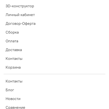
3D-конструктор
Личный кабинет
Договор-Оферта
Сборка
Оплата
Доставка
Контакты
Корзина
Контакты
Блог
Новости
Сравнение