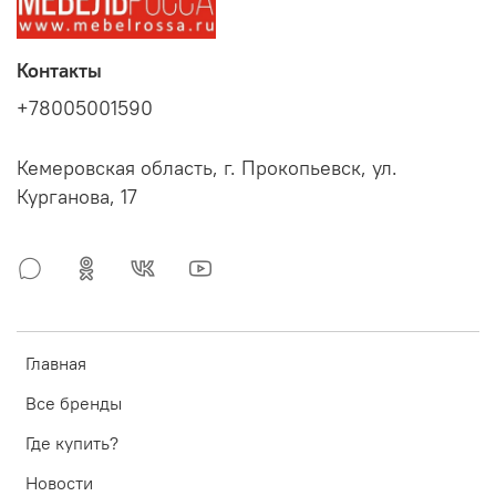
Контакты
+78005001590
Кемеровская область, г. Прокопьевск, ул.
Курганова, 17
Главная
Все бренды
Где купить?
Новости