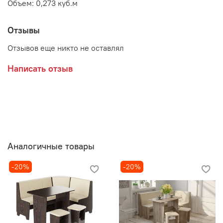
Объем: 0,273 куб.м
Отзывы
Отзывов еще никто не оставлял
Написать отзыв
Аналогичные товары
-20%
-20%