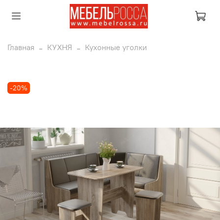
Главная
КУХНЯ
Кухонные уголки
-20%