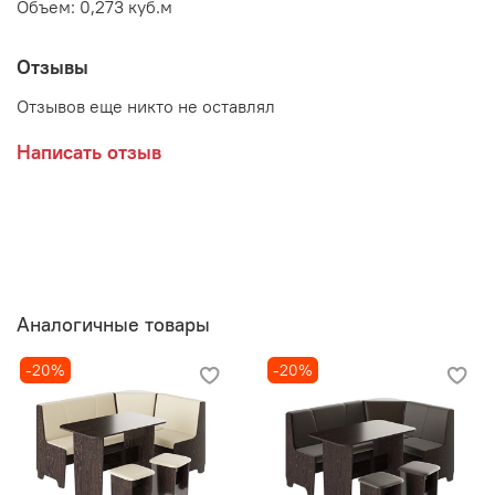
Объем: 0,273 куб.м
Отзывы
Отзывов еще никто не оставлял
Написать отзыв
Аналогичные товары
-20%
-20%