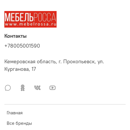
Контакты
+78005001590
Кемеровская область, г. Прокопьевск, ул.
Курганова, 17
Главная
Все бренды