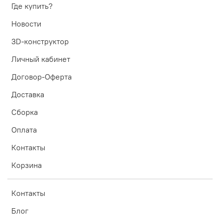
Где купить?
Новости
3D-конструктор
Личный кабинет
Договор-Оферта
Доставка
Сборка
Оплата
Контакты
Корзина
Контакты
Блог