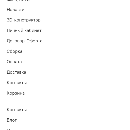
Новости
3D-конструктор
Личный кабинет
Договор-Оферта
Сборка
Оплата
Доставка
Контакты
Корзина
Контакты
Блог