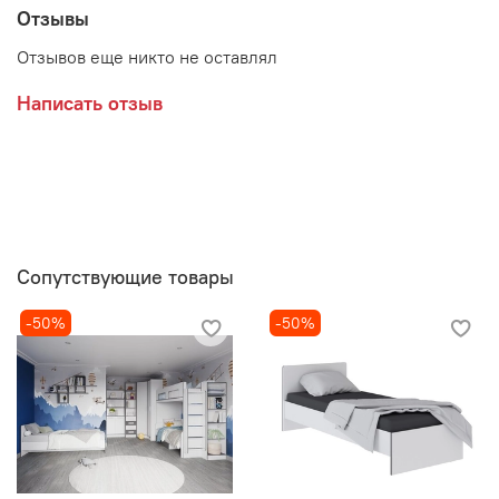
Отзывы
Отзывов еще никто не оставлял
Написать отзыв
Сопутствующие товары
-50%
-50%