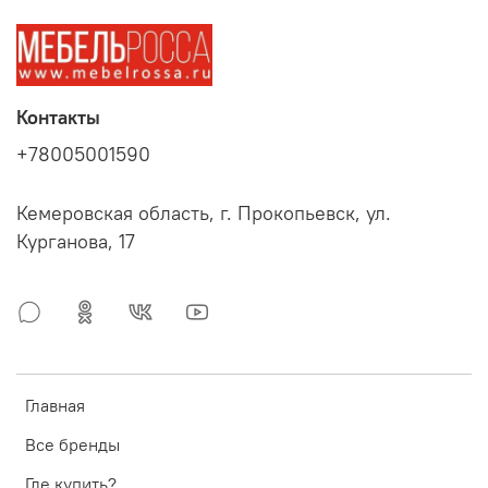
Контакты
+78005001590
Кемеровская область, г. Прокопьевск, ул.
Курганова, 17
Главная
Все бренды
Где купить?