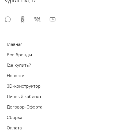
Курганова, 17
Главная
Все бренды
Где купить?
Новости
3D-конструктор
Личный кабинет
Договор-Оферта
Сборка
Оплата