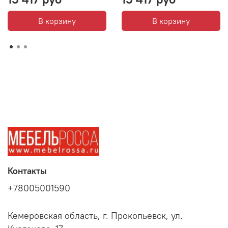
В корзину
В корзину
Контакты
+78005001590
Кемеровская область, г. Прокопьевск, ул.