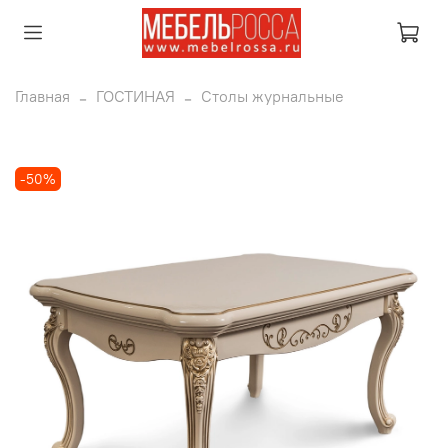
Главная
ГОСТИНАЯ
Столы журнальные
-50%