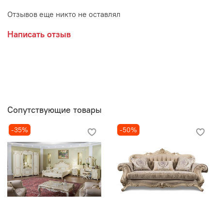
Отзывов еще никто не оставлял
Написать отзыв
Сопутствующие товары
-35%
-50%