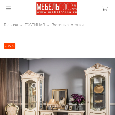
Главная
ГОСТИНАЯ
Гостиные, стенки
-35%