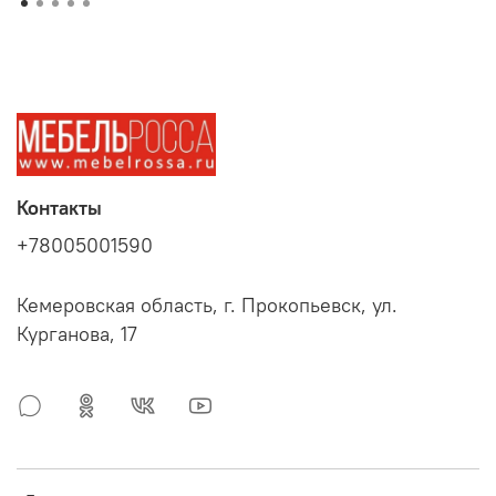
Контакты
+78005001590
Кемеровская область, г. Прокопьевск, ул.
Курганова, 17