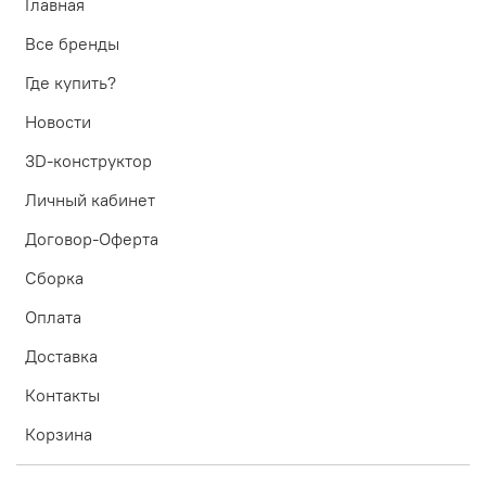
Главная
Все бренды
Где купить?
Новости
3D-конструктор
Личный кабинет
Договор-Оферта
Сборка
Оплата
Доставка
Контакты
Корзина