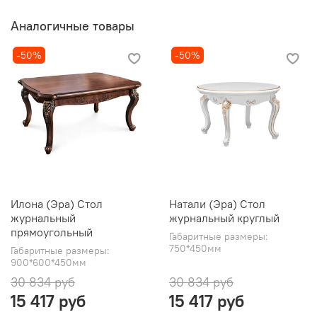
Аналогичные товары
-50%
-50%
Илона (Эра) Стол
Натали (Эра) Стол
журнальный
журнальный круглый
прямоугольный
Габаритные размеры:
750*450мм
Габаритные размеры:
900*600*450мм
30 834 руб
30 834 руб
15 417 руб
15 417 руб