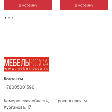
В корзину
В корзину
Контакты
+78005001590
Кемеровская область, г. Прокопьевск, ул.
Курганова, 17