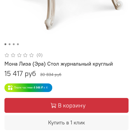
(0)
Мона Лиза (Эра) Стол журнальный круглый
15 417 руб
30 834 руб
Плати частями
4 046 ₽
x 4
В корзину
Купить в 1 клик