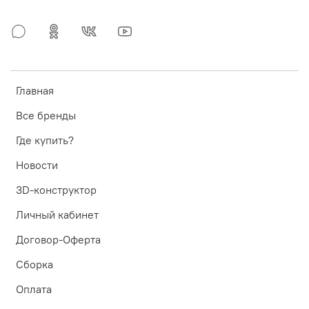
Главная
Все бренды
Где купить?
Новости
3D-конструктор
Личный кабинет
Договор-Оферта
Сборка
Оплата