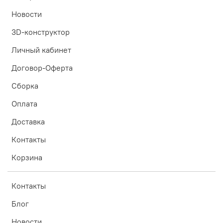
Новости
3D-конструктор
Личный кабинет
Договор-Оферта
Сборка
Оплата
Доставка
Контакты
Корзина
Контакты
Блог
Новости