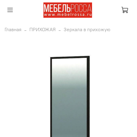
Главная
ПРИХОЖАЯ
Зеркала в прихожую