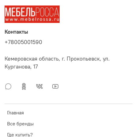
Контакты
+78005001590
Кемеровская область, г. Прокопьевск, ул.
Курганова, 17
Главная
Все бренды
Где купить?