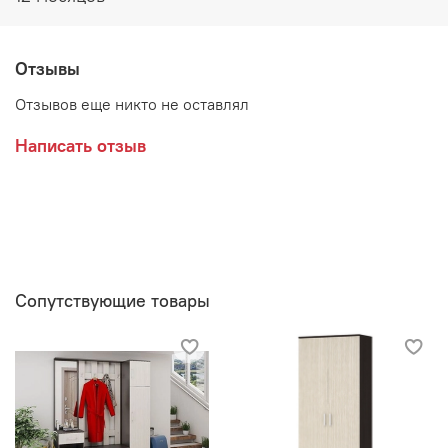
Отзывы
Отзывов еще никто не оставлял
Написать отзыв
Сопутствующие товары