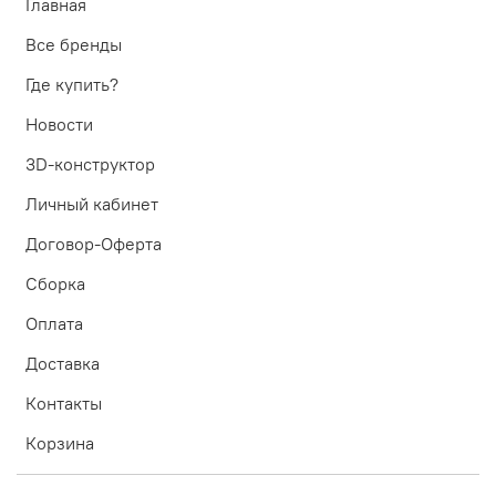
Главная
Все бренды
Где купить?
Новости
3D-конструктор
Личный кабинет
Договор-Оферта
Сборка
Оплата
Доставка
Контакты
Корзина