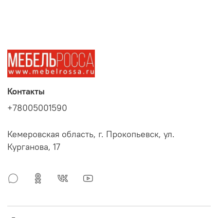
Контакты
+78005001590
Кемеровская область, г. Прокопьевск, ул.
Курганова, 17