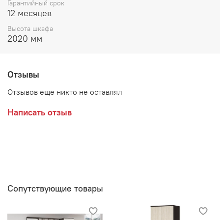
Гарантийный срок
12 месяцев
Высота шкафа
2020 мм
Отзывы
Отзывов еще никто не оставлял
Написать отзыв
Сопутствующие товары