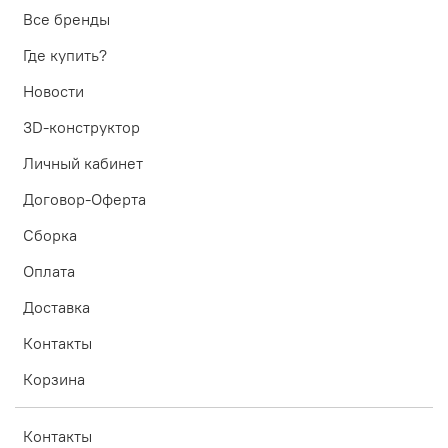
Все бренды
Где купить?
Новости
3D-конструктор
Личный кабинет
Договор-Оферта
Сборка
Оплата
Доставка
Контакты
Корзина
Контакты