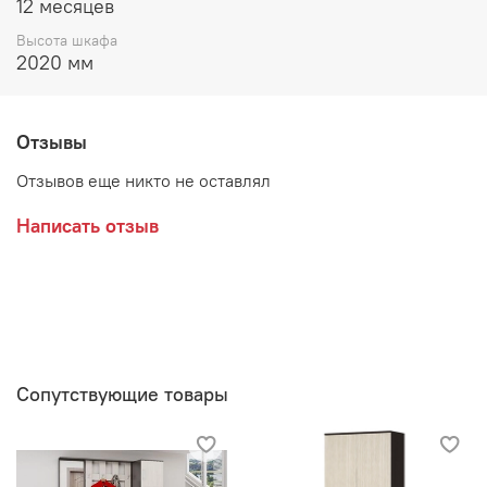
12 месяцев
Высота шкафа
2020 мм
Отзывы
Отзывов еще никто не оставлял
Написать отзыв
Сопутствующие товары