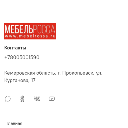
Контакты
+78005001590
Кемеровская область, г. Прокопьевск, ул.
Курганова, 17
Главная