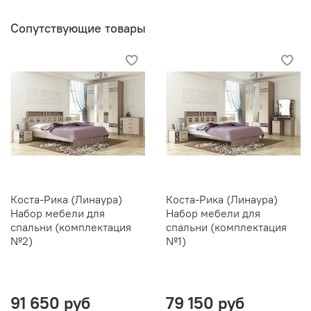
Сопутствующие товары
Коста-Рика (Линаура)
Коста-Рика (Линаура)
Набор мебели для
Набор мебели для
спальни (комплектация
спальни (комплектация
№2)
№1)
91 650 руб
79 150 руб