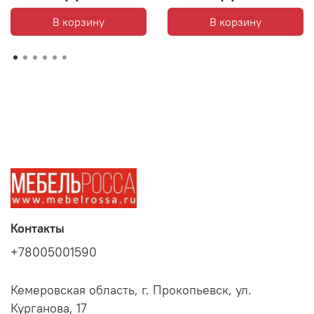
В корзину
В корзину
Контакты
+78005001590
Кемеровская область, г. Прокопьевск, ул.
Курганова, 17