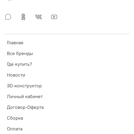
Главная
Все бренды
Где купить?
Новости
3D-конструктор
Личный кабинет
Договор-Оферта
Сборка
Оплата