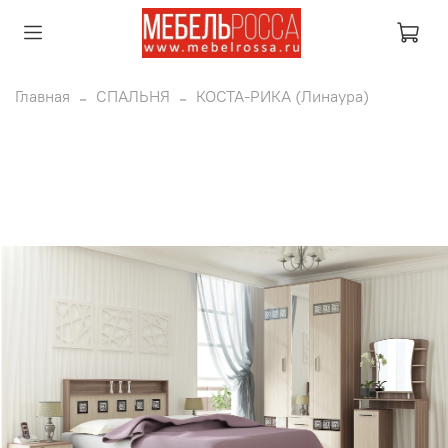
Главная
СПАЛЬНЯ
КОСТА-РИКА (Линаура)