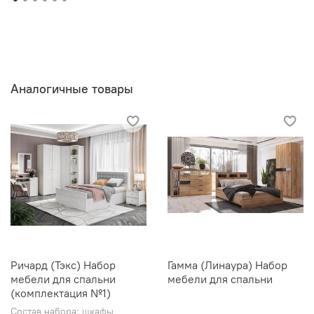
Аналогичные товары
Ричард (Тэкс) Набор
Гамма (Линаура) Набор
мебели для спальни
мебели для спальни
(комплектация №1)
Состав набора: шкафы,