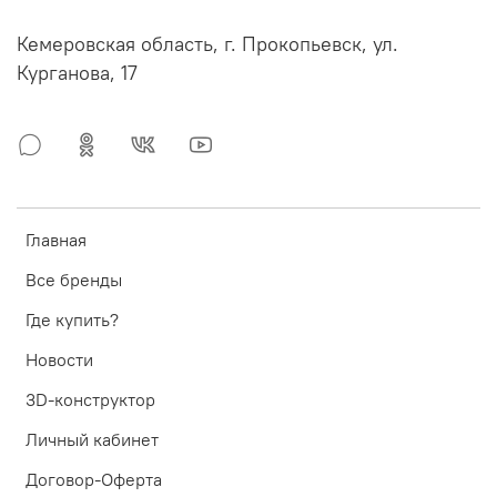
Кемеровская область, г. Прокопьевск, ул.
Курганова, 17
Главная
Все бренды
Где купить?
Новости
3D-конструктор
Личный кабинет
Договор-Оферта