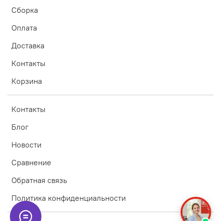
Сборка
Оплата
Доставка
Контакты
Корзина
Контакты
Блог
Новости
Сравнение
Обратная связь
Политика конфиденциальности