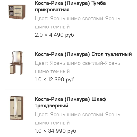
Коста-Рика (Линаура) Тумба
прикроватная
Цвет: Ясень шимо светлый-Ясень
шимо темный
2.0 × 4 490 руб
Коста-Рика (Линаура) Стол туалетный
Цвет: Ясень шимо светлый-Ясень
шимо темный
1.0 × 12 390 руб
Коста-Рика (Линаура) Шкаф
трехдверный
Цвет: Ясень шимо светлый-Ясень
шимо темный
1.0 × 34 990 руб