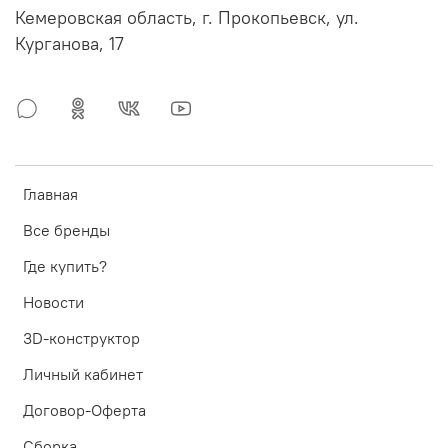
Кемеровская область, г. Прокопьевск, ул.
Курганова, 17
Главная
Все бренды
Где купить?
Новости
3D-конструктор
Личный кабинет
Договор-Оферта
Сборка