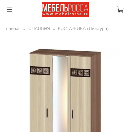
Главная
СПАЛЬНЯ
КОСТА-РИКА (Линаура)