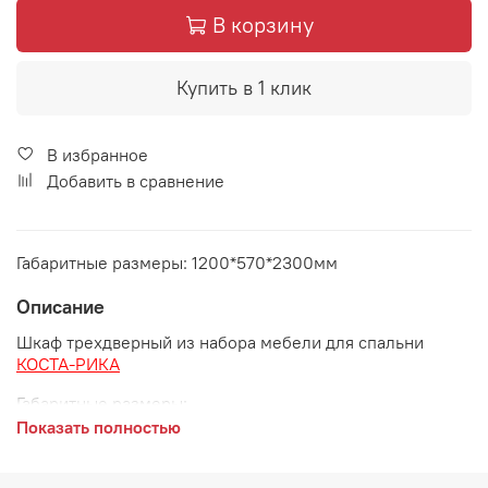
В корзину
Купить в 1 клик
В избранное
Добавить в сравнение
Габаритные размеры: 1200*570*2300мм
Описание
Шкаф трехдверный из набора мебели для спальни
КОСТА-РИКА
Габаритные размеры:
Показать полностью
длина 1200 мм
глубина 570 мм