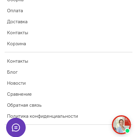
Оплата
Доставка
Контакты
Корзина
Контакты
Блог
Новости
Сравнение
Обратная связь
Политика конфиденциальности