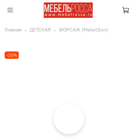
Главная
ДЕТСКАЯ
ФОРСАЖ (MebelSon)
-20%