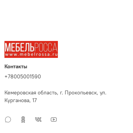
Контакты
+78005001590
Кемеровская область, г. Прокопьевск, ул.
Курганова, 17