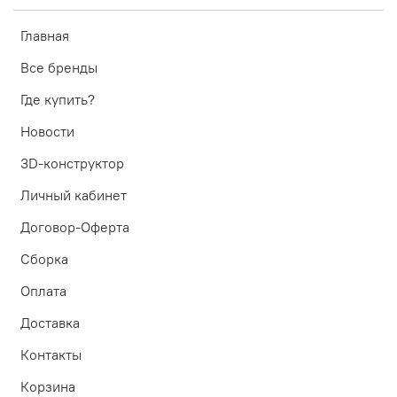
Главная
Все бренды
Где купить?
Новости
3D-конструктор
Личный кабинет
Договор-Оферта
Сборка
Оплата
Доставка
Контакты
Корзина