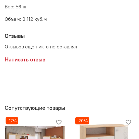
Вес: 56 кг
Объем: 0,112 куб.м
Отзывы
Отзывов еще никто не оставлял
Написать отзыв
Сопутствующие товары
-17%
-20%