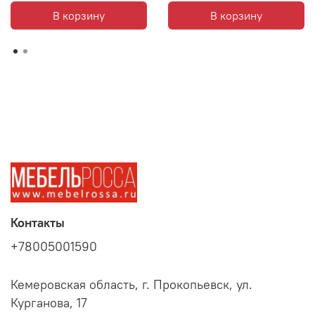
В корзину
В корзину
Контакты
+78005001590
Кемеровская область, г. Прокопьевск, ул.
Курганова, 17