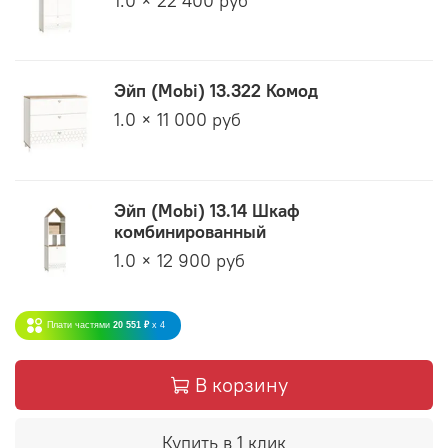
1.0 × 22 400 руб
Эйп (Mobi) 13.322 Комод
1.0 × 11 000 руб
Эйп (Mobi) 13.14 Шкаф
комбинированный
1.0 × 12 900 руб
Плати частями
20 551 ₽
x 4
В корзину
Купить в 1 клик