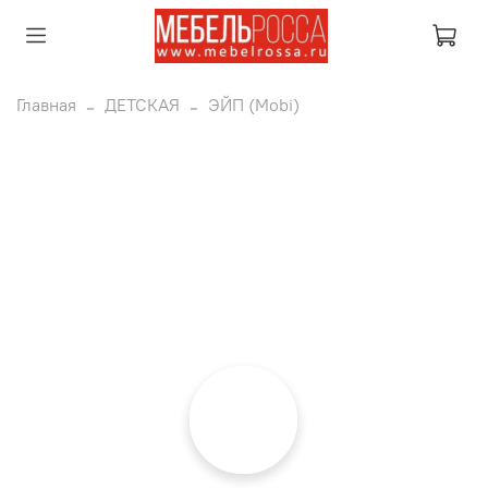
Главная
ДЕТСКАЯ
ЭЙП (Mobi)