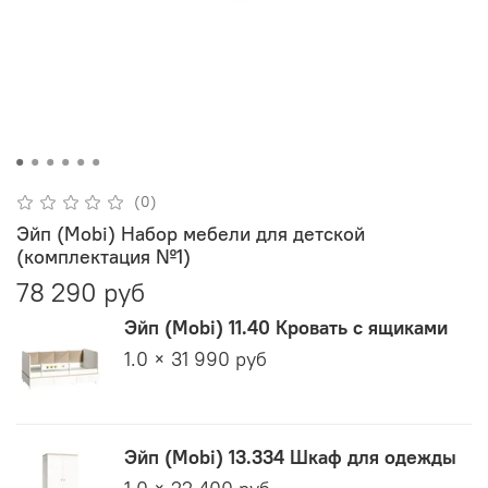
(0)
Эйп (Mobi) Набор мебели для детской
(комплектация №1)
78 290 руб
Эйп (Mobi) 11.40 Кровать с ящиками
1.0 × 31 990 руб
Эйп (Mobi) 13.334 Шкаф для одежды