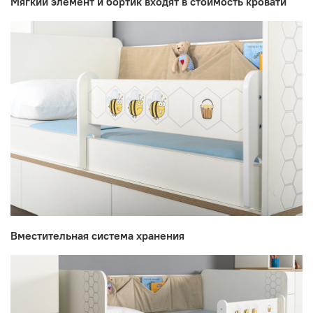
Мягкий элемент и бортик входят в стоимость кровати
Вместительная система хранения