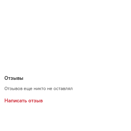
Отзывы
Отзывов еще никто не оставлял
Написать отзыв