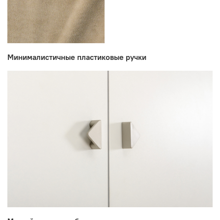
Минималистичные пластиковые ручки