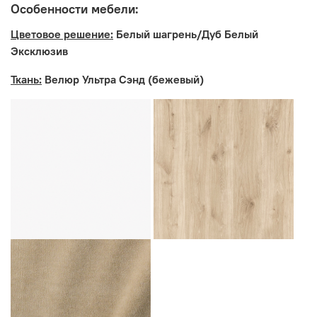
Особенности мебели:
Цветовое решение:
Белый шагрень/Дуб Белый
Эксклюзив
Ткань:
Велюр Ультра Сэнд (бежевый)
Производитель:
Мебельная фабрика MOBI