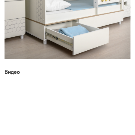
Видео