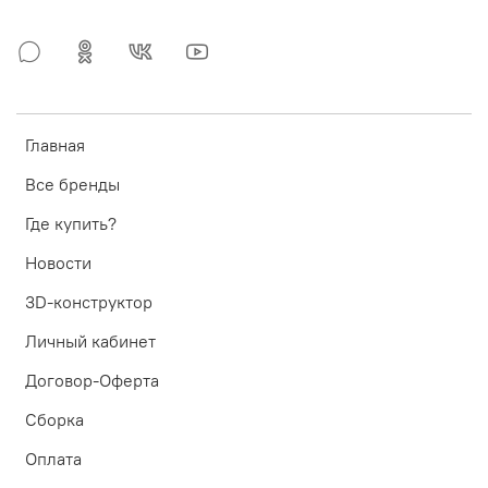
Главная
Все бренды
Где купить?
Новости
3D-конструктор
Личный кабинет
Договор-Оферта
Сборка
Оплата