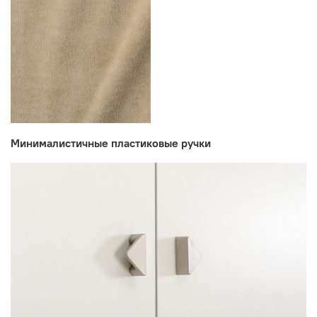
Производитель:
Мебельная фабрика MOBI
Минималистичные пластиковые ручки