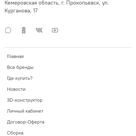
Кемеровская область, г. Прокопьевск, ул.
Курганова, 17
Главная
Все бренды
Где купить?
Новости
3D-конструктор
Личный кабинет
Договор-Оферта
Сборка