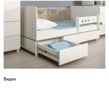
Видео