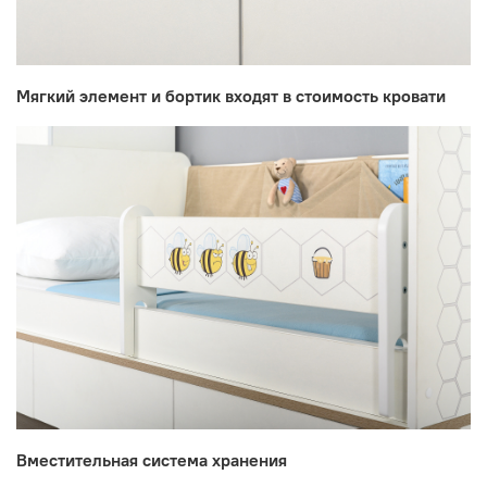
Мягкий элемент и бортик входят в стоимость кровати
Вместительная система хранения