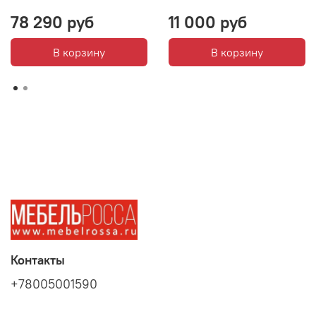
78 290 руб
11 000 руб
В корзину
В корзину
Контакты
+78005001590