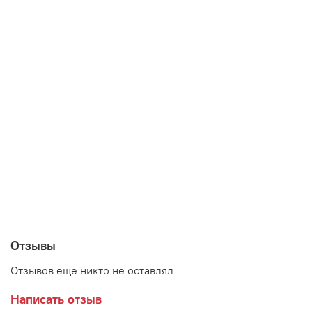
Отзывы
Отзывов еще никто не оставлял
Написать отзыв