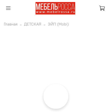
Главная
ДЕТСКАЯ
ЭЙП (Mobi)