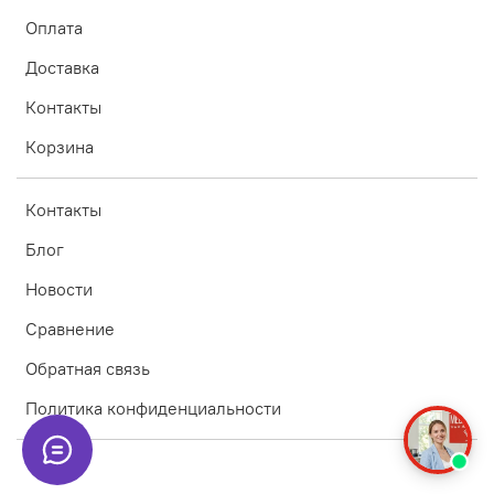
Оплата
Доставка
Контакты
Корзина
Контакты
Блог
Новости
Сравнение
Обратная связь
Политика конфиденциальности