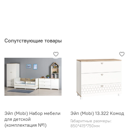
Сопутствующие товары
Эйп (Mobi) Набор мебели
Эйп (Mobi) 13.322 Комод
для детской
Габаритные размеры:
(комплектация №1)
850*415*750мм