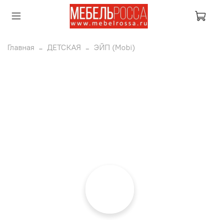
Главная
ДЕТСКАЯ
ЭЙП (Mobi)