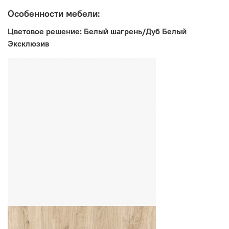
Особенности мебели:
Цветовое решение:
Белый шагрень/Дуб Белый
Эксклюзив
Производитель:
Мебельная фабрика MOBI