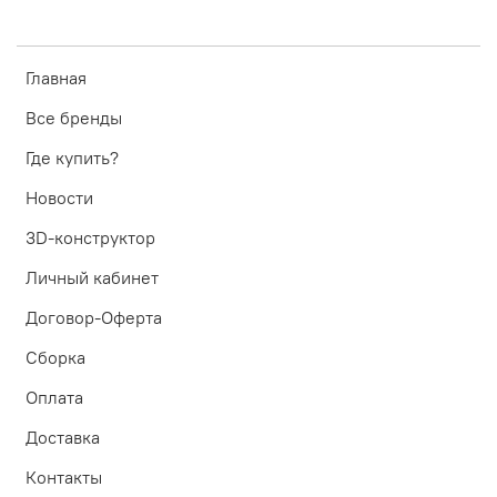
Главная
Все бренды
Где купить?
Новости
3D-конструктор
Личный кабинет
Договор-Оферта
Сборка
Оплата
Доставка
Контакты