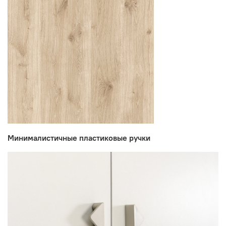
Минималистичные пластиковые ручки