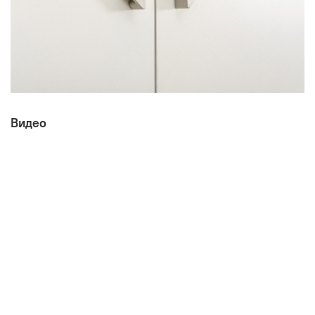
Видео