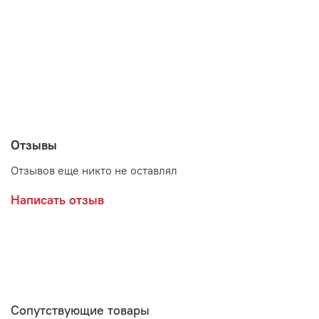
Отзывы
Отзывов еще никто не оставлял
Написать отзыв
Сопутствующие товары