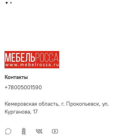
Контакты
+78005001590
Кемеровская область, г. Прокопьевск, ул.
Курганова, 17