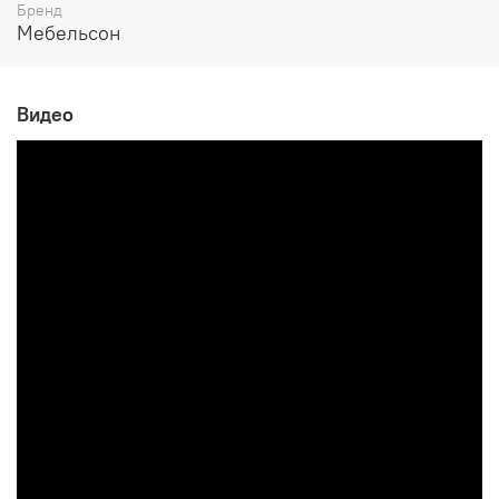
Бренд
Мебельсон
Видео