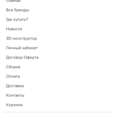
Главная
Все бренды
Где купить?
Новости
3D-конструктор
Личный кабинет
Договор-Оферта
Сборка
Оплата
Доставка
Контакты
Корзина