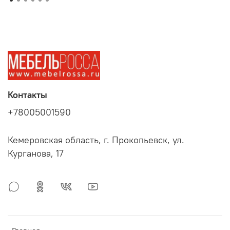
Контакты
+78005001590
Кемеровская область, г. Прокопьевск, ул.
Курганова, 17