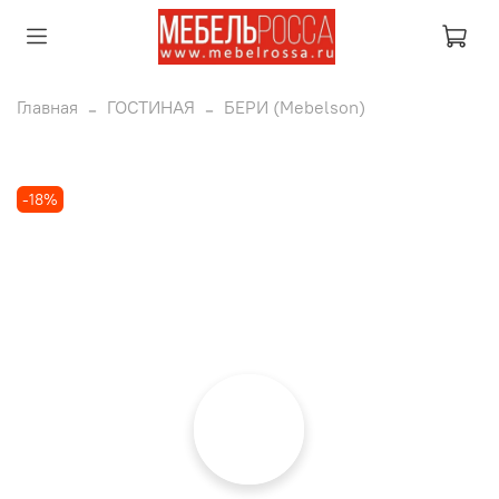
Главная
ГОСТИНАЯ
БЕРИ (Mebelson)
-18%