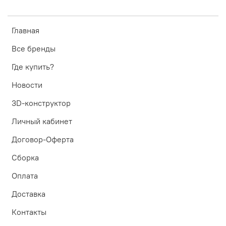
Главная
Все бренды
Где купить?
Новости
3D-конструктор
Личный кабинет
Договор-Оферта
Сборка
Оплата
Доставка
Контакты