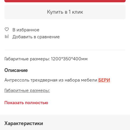
Купить в 1 клик
В избранное
Добавить в сравнение
Габаритные размеры: 1200*350*400мм
Описание
Антрессоль трехдверная из набора мебели
БЕРИ
Габаритные размеры:
длина 1200 мм
Показать полностью
глубина 350 мм
высота 400 мм
Характеристики