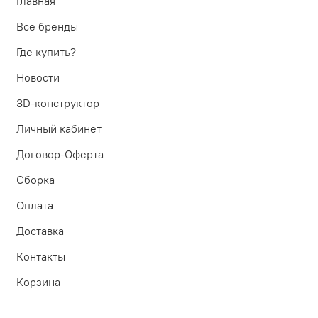
Главная
Все бренды
Где купить?
Новости
3D-конструктор
Личный кабинет
Договор-Оферта
Сборка
Оплата
Доставка
Контакты
Корзина