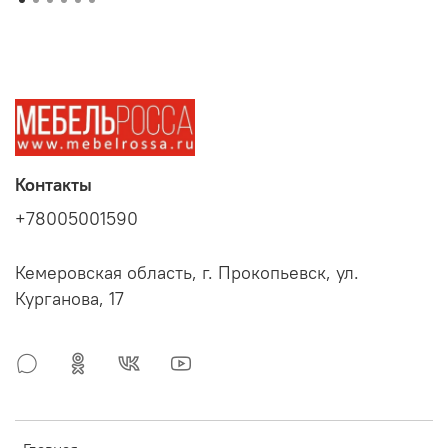
Контакты
+78005001590
Кемеровская область, г. Прокопьевск, ул.
Курганова, 17