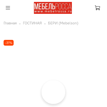
Главная
ГОСТИНАЯ
БЕРИ (Mebelson)
-31%