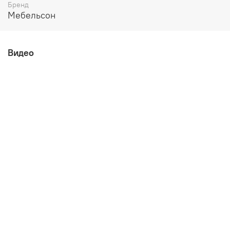
Бренд
Мебельсон
Видео