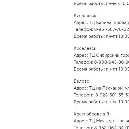
Время работы: пн-вск 10:
Киселевск
Адрес: ТЦ Калина, проезд
Телефон: 8-951-587-76-02
Время работы: пн-пт 10:00
Киселевск
Адрес: ТЦ Сибирский горо
Телефон: 8-908-943-30-3
Время работы: пн-пт 10:00
Белово
Адрес: ТЦ на Песчаной, ул
Телефон: 8-923-501-55-5
Время работы: пн-вс 10:0
Краснобродский
Адрес: ТЦ Маяк, ул. Новая
Телефон: 8-953-064-34-0