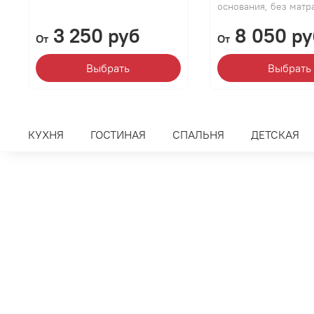
основания, без матра
3 250 руб
8 050 ру
От
От
Выбрать
Выбрать
КУХНЯ
ГОСТИНАЯ
СПАЛЬНЯ
ДЕТСКАЯ