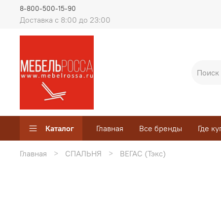
8-800-500-15-90
Доставка с 8:00 до 23:00
Каталог
Главная
Все бренды
Где ку
Главная
СПАЛЬНЯ
ВЕГАС (Тэкс)