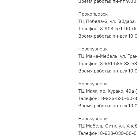
Время работы: пн-пт 9.00-
Прокопьевск
ТЦ Победа-3, ул. Гайдара,
Телефон: 8-904-571-90-0
Время работы: пн-вск 10:
Новокузнецк
ТЦ Мама-Мебель, ул. Транс
Телефон: 8-951-585-33-53
Время работы: пн-вск 10:
Новокузнецк
ТЦ Маяк, пр. Курако, 49а (
Телефон: 8-923-520-50-
Время работы: пн-вск 10:
Новокузнецк
ТЦ Мебель-Сити, ул. Хлеб
Телефон: 8-923-030-06-