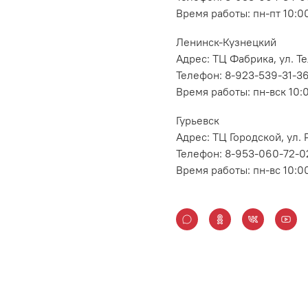
Время работы: пн-пт 10:00
Ленинск-Кузнецкий
Адрес: ТЦ Фабрика, ул. Т
Телефон: 8-923-539-31-3
Время работы: пн-вск 10:
Гурьевск
Адрес: ТЦ Городской, ул
Телефон: 8-953-060-72-0
Время работы: пн-вс 10:0