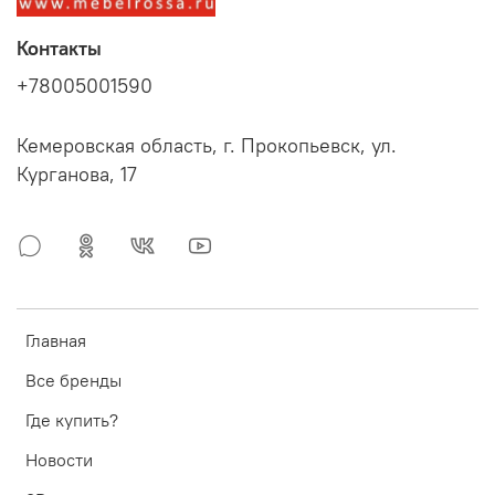
Контакты
+78005001590
Кемеровская область, г. Прокопьевск, ул.
Курганова, 17
Главная
Все бренды
Где купить?
Новости