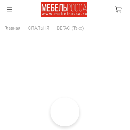
Главная
СПАЛЬНЯ
ВЕГАС (Тэкс)