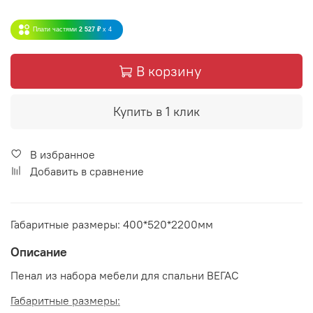
Плати частями
2 527 ₽
x 4
В корзину
Купить в 1 клик
В избранное
Добавить в сравнение
Габаритные размеры: 400*520*2200мм
Описание
Пенал из набора мебели для спальни ВЕГАС
Габаритные размеры: