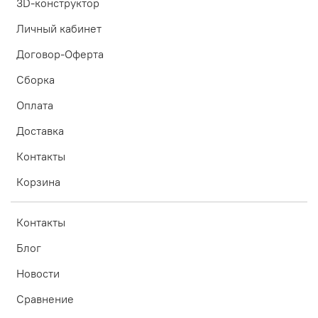
3D-конструктор
Личный кабинет
Договор-Оферта
Сборка
Оплата
Доставка
Контакты
Корзина
Контакты
Блог
Новости
Сравнение