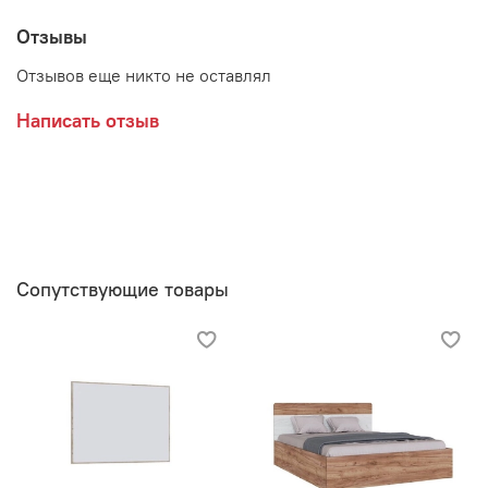
Отзывы
Отзывов еще никто не оставлял
Написать отзыв
Сопутствующие товары