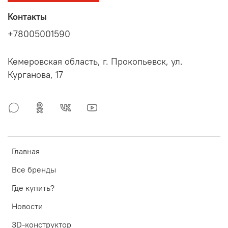
Контакты
+78005001590
Кемеровская область, г. Прокопьевск, ул.
Курганова, 17
Главная
Все бренды
Где купить?
Новости
3D-конструктор