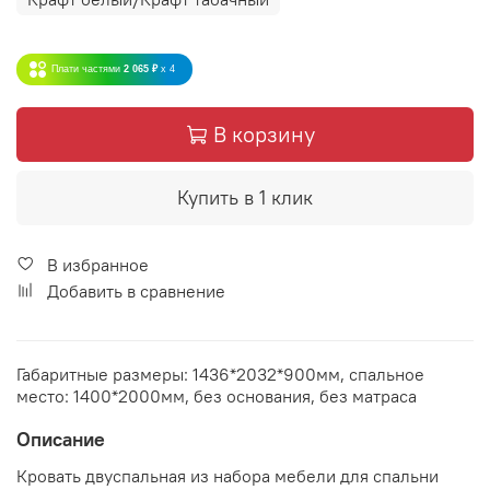
Плати частями
2 065 ₽
x 4
В корзину
Купить в 1 клик
В избранное
Добавить в сравнение
Габаритные размеры: 1436*2032*900мм, спальное
место: 1400*2000мм, без основания, без матраса
Описание
Кровать двуспальная из набора мебели для спальни