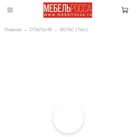
Главная
СПАЛЬНЯ
ВЕГАС (Тэкс)