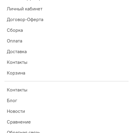
Личный кабинет
Договор-Оферта
Сборка
Оплата
Доставка
Контакты
Корзина
Контакты
Блог
Новости
Сравнение
Обратная связь