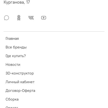
Курганова, 17
Главная
Все бренды
Где купить?
Новости
3D-конструктор
Личный кабинет
Договор-Оферта
Сборка
Оплата