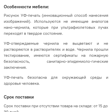
Особенности мебели:
Рисунок УФ-печать (инновационный способ нанесения
изображений). Используются не имеющие аналогов
нано-чернила, которые при ультрафиолетовых лучах
переходят в твердое состояние.
УФ-отверждаемые чернила не выцветают и не
растворяются в растворителях и воде. Чернила прошли
тестирование, имеются сертификаты на пожарную
безопасность, санитарно-эпидемиоло-гические
заключения.
УФ-печать безопасна для окружающей среды и
здоровья человека.
Срок поставки
Срок поставки при отсутствии товара на складе: от 15 до
30 дней