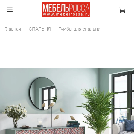
Главная
СПАЛЬНЯ
Тумбы для спальни