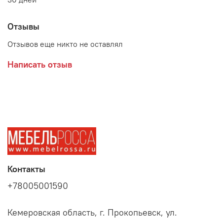
Отзывы
Отзывов еще никто не оставлял
Написать отзыв
Контакты
+78005001590
Кемеровская область, г. Прокопьевск, ул.