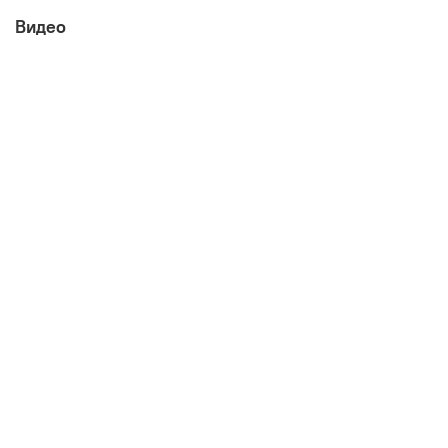
Видео