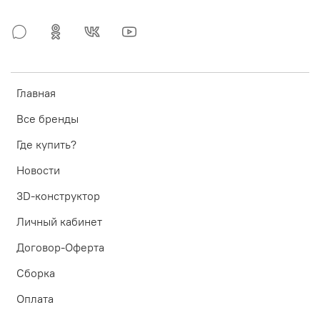
Главная
Все бренды
Где купить?
Новости
3D-конструктор
Личный кабинет
Договор-Оферта
Сборка
Оплата