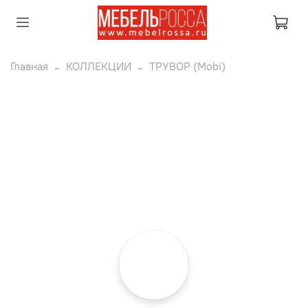
Главная
КОЛЛЕКЦИИ
ТРУВОР (Mobi)