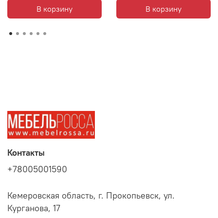
В корзину
В корзину
Контакты
+78005001590
Кемеровская область, г. Прокопьевск, ул.
Курганова, 17