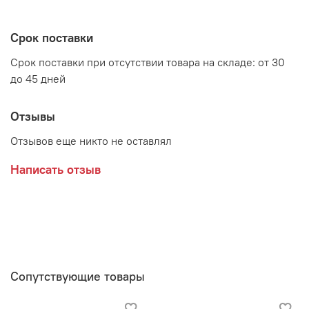
Производитель:
Срок поставки
Мебельная фабрика MOBI
Срок поставки при отсутствии товара на складе: от 30
до 45 дней
Отзывы
Отзывов еще никто не оставлял
Написать отзыв
Сопутствующие товары