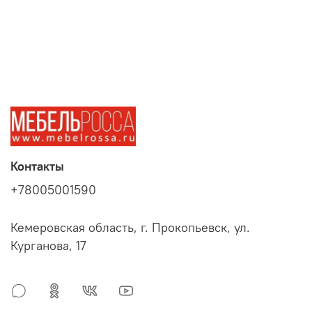
Контакты
+78005001590
Кемеровская область, г. Прокопьевск, ул.
Курганова, 17