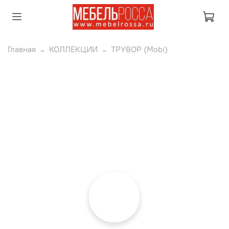
Главная
КОЛЛЕКЦИИ
ТРУВОР (Mobi)