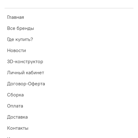
Главная
Все бренды
Где купить?
Новости
3D-конструктор
Личный кабинет
Договор-Оферта
Сборка
Оплата
Доставка
Контакты