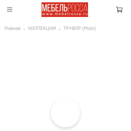
Главная
КОЛЛЕКЦИИ
ТРУВОР (Mobi)