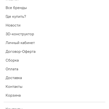
Все бренды
Где купить?
Новости
3D-конструктор
Личный кабинет
Договор-Оферта
Сборка
Оплата
Доставка
Контакты
Корзина