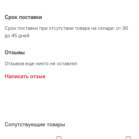
Производитель:
Срок поставки
Мебельная фабрика MOBI
Срок поставки при отсутствии товара на складе: от 30
до 45 дней
Отзывы
Отзывов еще никто не оставлял
Написать отзыв
Сопутствующие товары