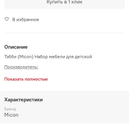
Купить в 1 клик
В избранное
Описание
Тэбби (Micon) Набор мебели для детской
Производитель:
Показать полностью
Характеристики
Бренд
Micon