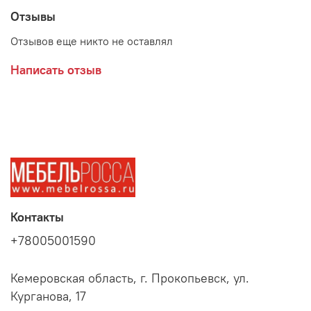
Отзывы
Отзывов еще никто не оставлял
Написать отзыв
Контакты
+78005001590
Кемеровская область, г. Прокопьевск, ул.
Курганова, 17