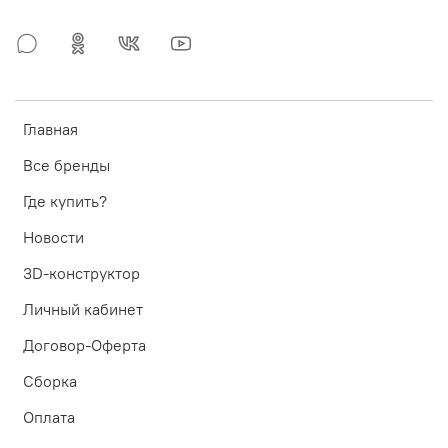
Главная
Все бренды
Где купить?
Новости
3D-конструктор
Личный кабинет
Договор-Оферта
Сборка
Оплата